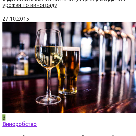
урожая по винограду
27.10.2015
3
Виноробство