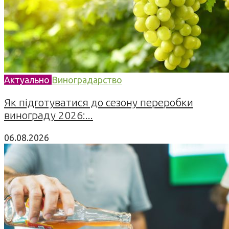
Актуально
Виноградарство
Як підготуватися до сезону переробки
винограду 2026:...
06.08.2026