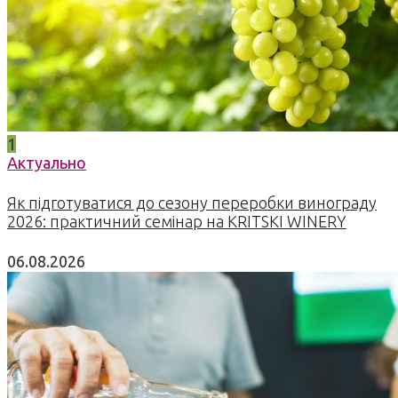
1
Актуально
Як підготуватися до сезону переробки винограду
2026: практичний семінар на KRITSKI WINERY
06.08.2026