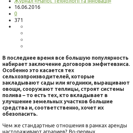
Журнал «Напої. Технології та Інновації»
16.06.2016
0
371
В последнее время все большую популярность
набирает заключение договоров эмфитевзиса.
Особенно это касается тех
сельхозпроизводителей, которые
закладывают сады или ягодники, выращивают
овощи, сооружают теплицы, строят системы
полива – то есть тех, кто вкладывает в
улучшение земельных участков большие
средства и, соответственно, хочет их
обезопасить.
Чем же стандартные отношения в рамках аренды
настораживают аграриев? Во-первых,