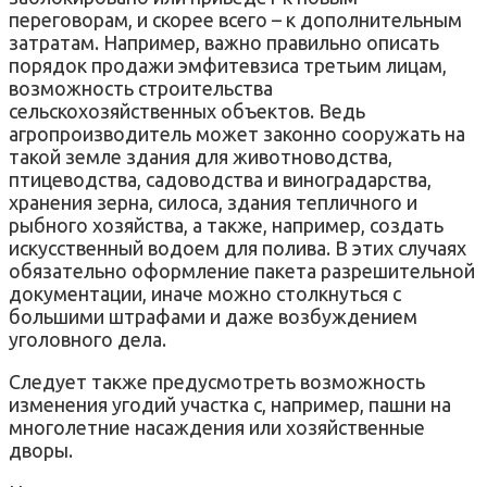
переговорам, и скорее всего – к дополнительным
затратам. Например, важно правильно описать
порядок продажи эмфитевзиса третьим лицам,
возможность строительства
сельскохозяйственных объектов. Ведь
агропроизводитель может законно сооружать на
такой земле здания для животноводства,
птицеводства, садоводства и виноградарства,
хранения зерна, силоса, здания тепличного и
рыбного хозяйства, а также, например, создать
искусственный водоем для полива. В этих случаях
обязательно оформление пакета разрешительной
документации, иначе можно столкнуться с
большими штрафами и даже возбуждением
уголовного дела.
Следует также предусмотреть возможность
изменения угодий участка с, например, пашни на
многолетние насаждения или хозяйственные
дворы.