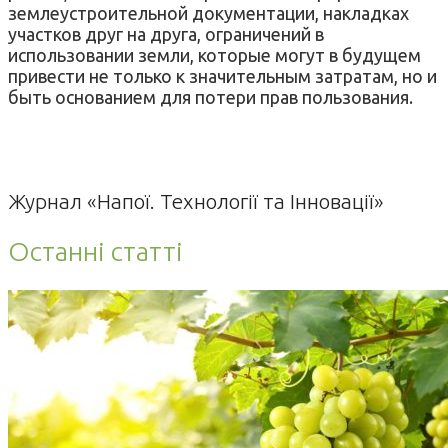
землеустроительной документации, накладках
участков друг на друга, ограничений в
использовании земли, которые могут в будущем
привести не только к значительным затратам, но и
быть основанием для потери прав пользования.
Журнал «Напої. Технології та Інновації»
Останні статті