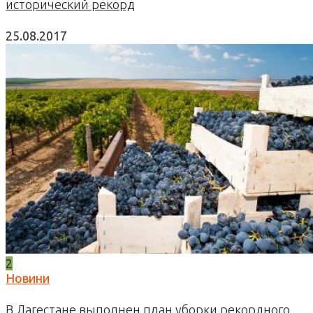
исторический рекорд
25.08.2017
2
Новини
В Дагестане выполнен план уборки рекордного