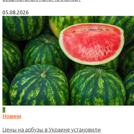
05.08.2026
1
Новини
Цены на арбузы в Украине установили