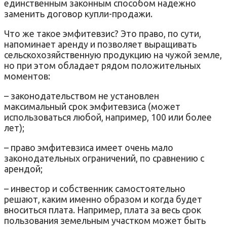
единственным законным способом надежно
заменить договор купли-продажи.
Что же такое эмфитевзис? Это право, по сути,
напоминает аренду и позволяет выращивать
сельскохозяйственную продукцию на чужой земле,
но при этом обладает рядом положительных
моментов:
– законодательством не установлен
максимальный срок эмфитевзиса (может
использоваться любой, например, 100 или более
лет);
– право эмфитевзиса имеет очень мало
законодательных ограничений, по сравнению с
арендой;
– инвестор и собственник самостоятельно
решают, каким именно образом и когда будет
вноситься плата. Например, плата за весь срок
пользования земельным участком может быть