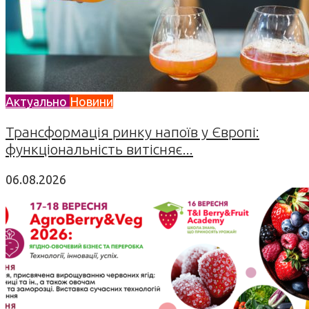
Актуально
Новини
Трансформація ринку напоїв у Європі:
функціональність витісняє...
06.08.2026