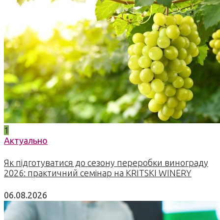
1
Актуально
Як підготуватися до сезону переробки винограду
2026: практичний семінар на KRITSKI WINERY
06.08.2026