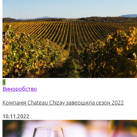
1
Виноробство
Компанія Chateau Chizay завершила сезон 2022
10.11.2022