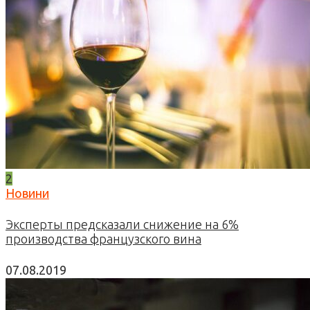
2
Новини
Эксперты предсказали снижение на 6%
производства французского вина
07.08.2019