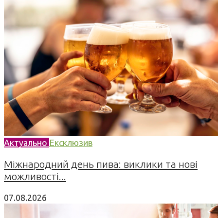
Актуально
Ексклюзив
Міжнародний день пива: виклики та нові
можливості...
07.08.2026