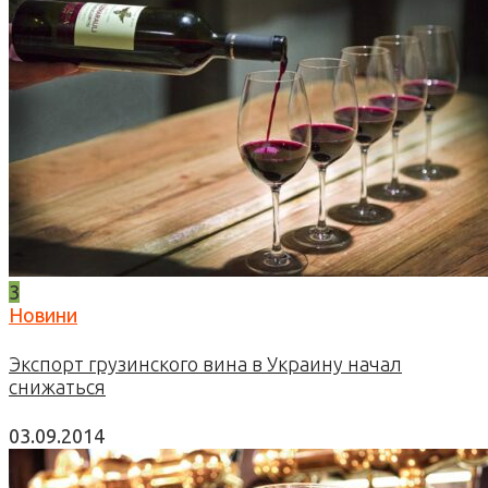
3
Новини
Экспорт грузинского вина в Украину начал
снижаться
03.09.2014