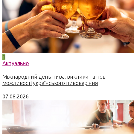
1
Актуально
Міжнародний день пива: виклики та нові
можливості українського пивоваріння
07.08.2026