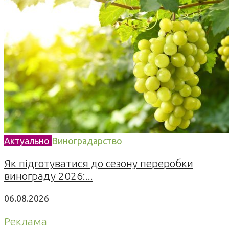
Актуально
Виноградарство
Як підготуватися до сезону переробки
винограду 2026:...
06.08.2026
Реклама