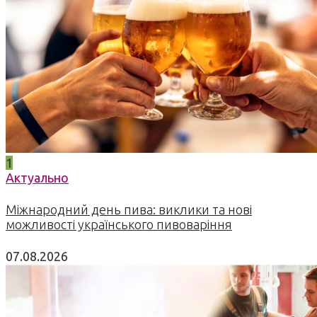
1
Актуально
Міжнародний день пива: виклики та нові
можливості українського пивоваріння
07.08.2026