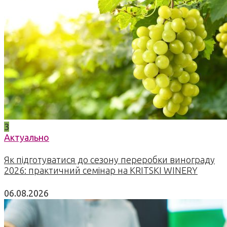
3
Актуально
Як підготуватися до сезону переробки винограду
2026: практичний семінар на KRITSKI WINERY
06.08.2026