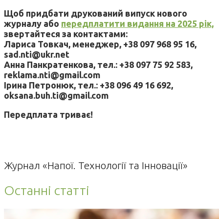
Щоб придбати друкований випуск нового
журналу або
передплатити видання на 2025 рік,
звертайтеся за контактами:
Лариса Товкач, менеджер, +38 097 968 95 16,
sad.nti@ukr.net
Анна Панкратенкова, тел.: +38 097 75 92 583,
reklama.nti@gmail.com
Ірина Петронюк, тел.: +38 096 49 16 692,
oksana.buh.ti@gmail.com
Передплата триває!
Журнал «Напої. Технології та Інновації»
Останні статті