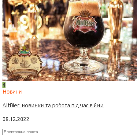
4
Новини
AltBier: новинки та робота під час війни
08.12.2022