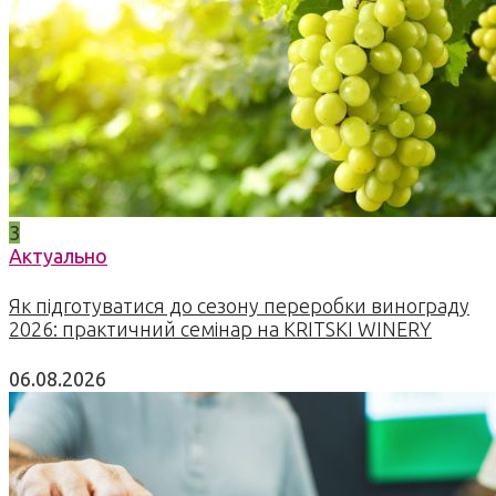
3
Актуально
Як підготуватися до сезону переробки винограду
2026: практичний семінар на KRITSKI WINERY
06.08.2026