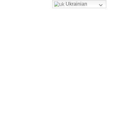
Ukrainian