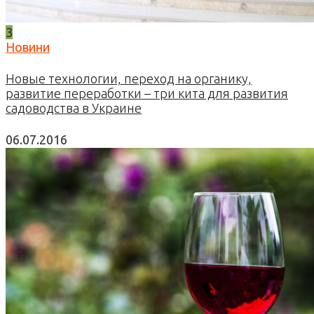
3
Новини
Новые технологии, переход на органику,
развитие переработки – три кита для развития
садоводства в Украине
06.07.2016