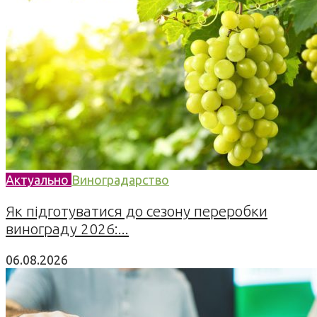
Актуально
Виноградарство
Як підготуватися до сезону переробки
винограду 2026:...
06.08.2026