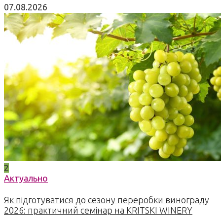
07.08.2026
2
Актуально
Як підготуватися до сезону переробки винограду
2026: практичний семінар на KRITSKI WINERY