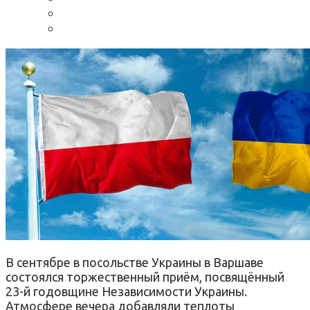
В сентябре в посольстве Украины в Варшаве
состоялся торжественный приём, посвящённый
23-й годовщине Независимости Украины.
Атмосфере вечера добавляли теплоты