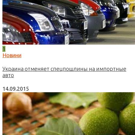
1
Новини
Украина отменяет спецпошлины на импортные
авто
14.09.2015