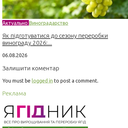
Актуально
Виноградарство
Як підготуватися до сезону переробки
винограду 2026:...
06.08.2026
Залишити коментар
You must be
logged in
to post a comment.
Реклама