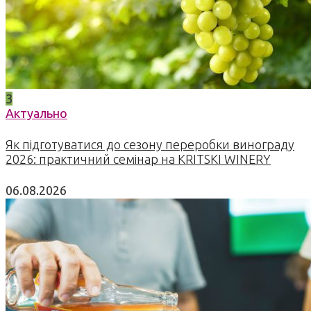
3
Актуально
Як підготуватися до сезону переробки винограду
2026: практичний семінар на KRITSKI WINERY
06.08.2026