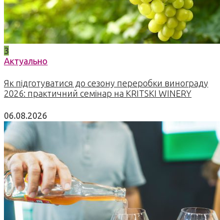
3
Актуально
Як підготуватися до сезону переробки винограду
2026: практичний семінар на KRITSKI WINERY
06.08.2026