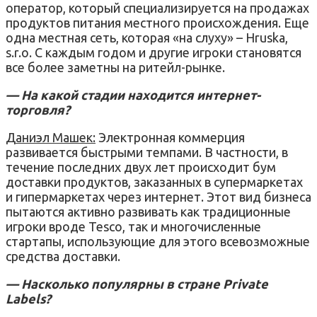
оператор, который специализируется на продажах
продуктов питания местного происхождения. Еще
одна местная сеть, которая «на слуху» – Hruska,
s.r.o. С каждым годом и другие игроки становятся
все более заметны на ритейл-рынке.
— На какой стадии находится интернет-
торговля?
Даниэл Машек:
Электронная коммерция
развивается быстрыми темпами. В частности, в
течение последних двух лет происходит бум
доставки продуктов, заказанных в супермаркетах
и гипермаркетах через интернет. Этот вид бизнеса
пытаются активно развивать как традиционные
игроки вроде Tesco, так и многочисленные
стартапы, использующие для этого всевозможные
средства доставки.
— Насколько популярны в стране Private
Labels?