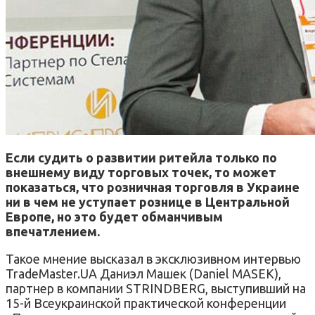
Если судить о развитии ритейла только по
внешнему виду торговых точек, то может
показаться, что розничная торговля в Украине
ни в чем не уступает рознице в Центральной
Европе, но это будет обманчивым
впечатлением.
Такое мнение высказал в эксклюзивном интервью
TradeMaster.UA Даниэл Машек (Daniel MASEK),
партнер в компании STRINDBERG, выступивший на
15-й Всеукраинской практической конференции