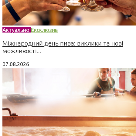
Актуально
Ексклюзив
Міжнародний день пива: виклики та нові
можливості...
07.08.2026