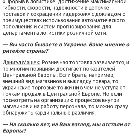
«Прорыв в логистике: достижение максимальной
гибкости, скорости, надежности в цепочке
поставок и сокращении издержек» с докладом о
преимуществах использования автоматического
пополнения и систем прогнозирования для
департамента логистики розничной сети.
— Вы часто бываете в Украине. Ваше мнение о
ритейле страны?
Даниэл Машек:
Розничная торговля развивается, и
по многим позициям достигает показателей
Центральной Европы. Если брать, например,
внешний вид магазинов и выкладку товара, то
украинские торговые точки ни в чем не уступают
точкам продаж в Центральной Европе. Но если
посмотреть на организацию процессов внутри
магазинов и на работу персонала, то можно сразу
обнаружить кардинальные различия.
— На сколько лет, на Ваш взгляд, мы отстали от
Европы?