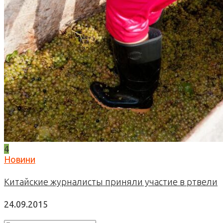
4
Новини
Китайские журналисты приняли участие в ртвели
24.09.2015