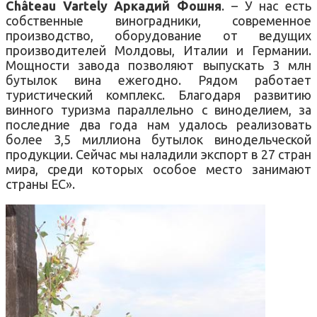
Château Vartely Аркадий Фошня
. – У нас есть
собственные виноградники, современное
производство, оборудование от ведущих
производителей Молдовы, Италии и Германии.
Мощности завода позволяют выпускать 3 млн
бутылок вина ежегодно. Рядом работает
туристический комплекс. Благодаря развитию
винного туризма параллельно с виноделием, за
последние два года нам удалось реализовать
более 3,5 миллиона бутылок винодельческой
продукции. Сейчас мы наладили экспорт в 27 стран
мира, среди которых особое место занимают
страны ЕС».