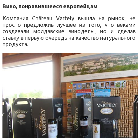
Вино, понравившееся европейцам
Компания Château Vartely вышла на рынок, не
просто предложив лучшее из того, что веками
создавали молдавские виноделы, но и сделав
ставку в первую очередь на качество натурального
продукта.