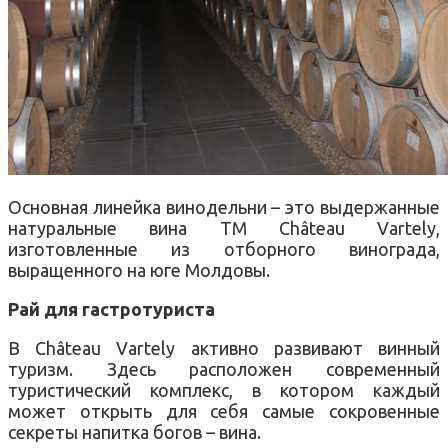
Основная линейка винодельни – это выдержанные
натуральные вина ТМ Château Vartely,
изготовленные из отборного винограда,
выращенного на юге Молдовы.
Рай для гастротуриста
В Château Vartely активно развивают винный
туризм. Здесь расположен современный
туристический комплекс, в котором каждый
может открыть для себя самые сокровенные
секреты напитка богов – вина.