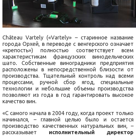
Château Vartely («Vartely» – старинное название
города Орхей, в переводе с венгерского означает
«крепость») полностью соответствует всем
характеристикам французских винодельческих
шато. Собственные виноградники предприятия
расположены в непосредственной близости от
производства. Тщательный контроль над всеми
процессами, ручной сбор ягод, специальные
технологии и небольшие объемы производства
позволяют из года в год гарантировать высокое
качество вин.
«С самого начала в 2004 году, когда проект только
начинался, – главной целью было и остается
производство качественных натуральных вин, –
рассказывает
исполнительный директор