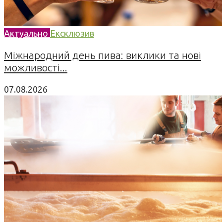
Актуально
Ексклюзив
Міжнародний день пива: виклики та нові
можливості...
07.08.2026