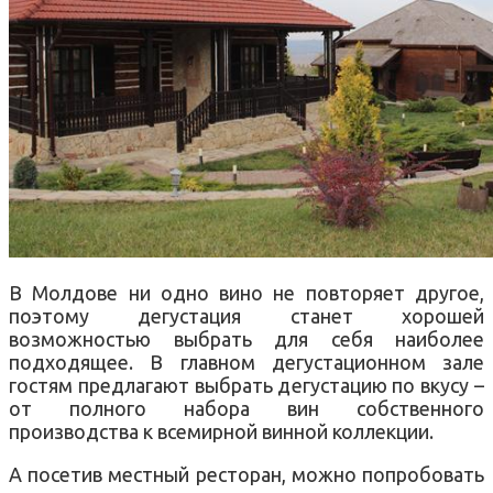
В Молдове ни одно вино не повторяет другое,
поэтому дегустация станет хорошей
возможностью выбрать для себя наиболее
подходящее. В главном дегустационном зале
гостям предлагают выбрать дегустацию по вкусу –
от полного набора вин собственного
производства к всемирной винной коллекции.
А посетив местный ресторан, можно попробовать