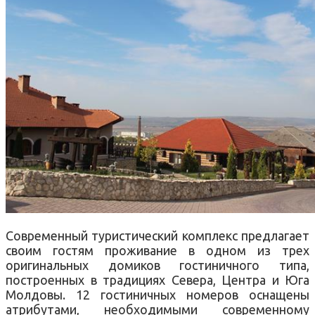
Современный туристический комплекс предлагает
своим гостям проживание в одном из трех
оригинальных домиков гостиничного типа,
построенных в традициях Севера, Центра и Юга
Молдовы. 12 гостиничных номеров оснащены
атрибутами, необходимыми современному