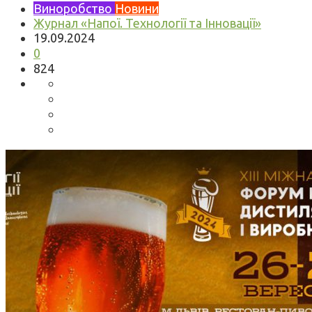
Виноробство
Новини
Журнал «Напої. Технології та Інновації»
19.09.2024
0
824