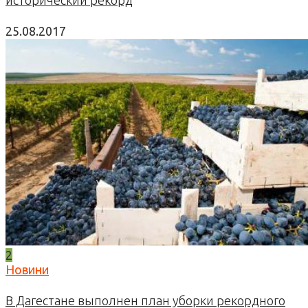
25.08.2017
2
Новини
В Дагестане выполнен план уборки рекордного