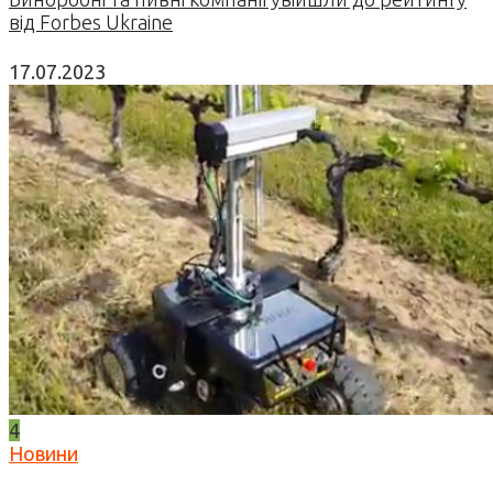
від Forbes Ukraine
17.07.2023
4
Новини