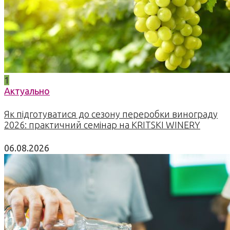
1
Актуально
Як підготуватися до сезону переробки винограду
2026: практичний семінар на KRITSKI WINERY
06.08.2026