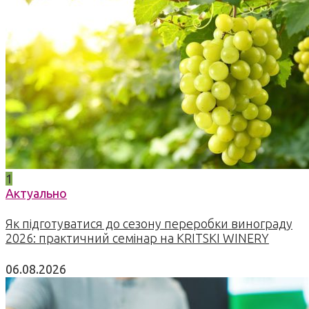
1
Актуально
Як підготуватися до сезону переробки винограду
2026: практичний семінар на KRITSKI WINERY
06.08.2026