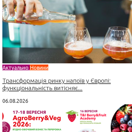
Актуально
Новини
Трансформація ринку напоїв у Європі:
функціональність витісняє...
06.08.2026