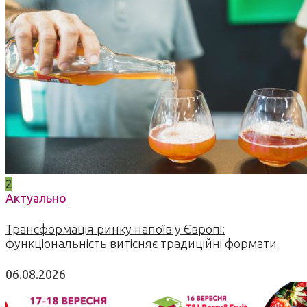
2
Актуально
Трансформація ринку напоїв у Європі:
функціональність витісняє традиційні формати
06.08.2026