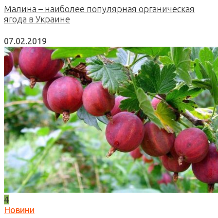
Малина – наиболее популярная органическая
ягода в Украине
07.02.2019
4
Новини