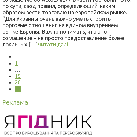
по сути, свод правил, определяющий, каким
образом вести торговлю на европейском рынке.
“Для Украины очень важно уметь строить
торговые отношения на едином внутреннем
рынке Европы. Важно понимать, что это
соглашение – не просто предоставление более
лояльных […]
Читати далі
1
…
19
20
21
Реклама