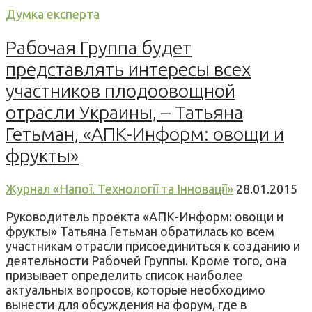
Думка експерта
Рабочая Группа будет
представлять интересы всех
участников плодоовощной
отрасли Украины, – Татьяна
Гетьман, «АПК-Информ: овощи и
фрукты»
Журнал «Напої. Технології та Інновації»
28.01.2015
Руководитель проекта «АПК-Информ: овощи и
фрукты» Татьяна Гетьман обратилась ко всем
участникам отрасли присоединиться к созданию и
деятельности Рабочей Группы. Кроме того, она
призывает определить список наиболее
актуальных вопросов, которые необходимо
вынести для обсуждения на форум, где в