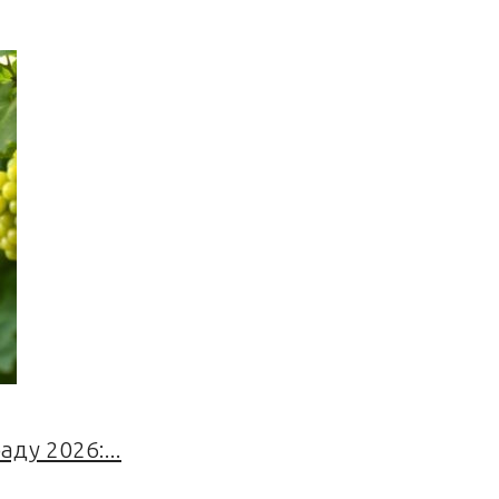
ду 2026:...