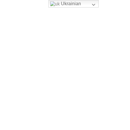
Ukrainian