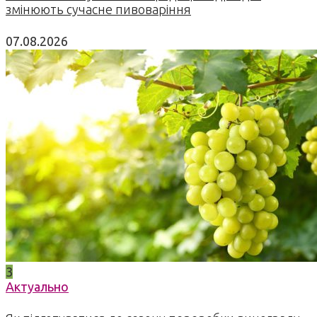
змінюють сучасне пивоваріння
07.08.2026
3
Актуально