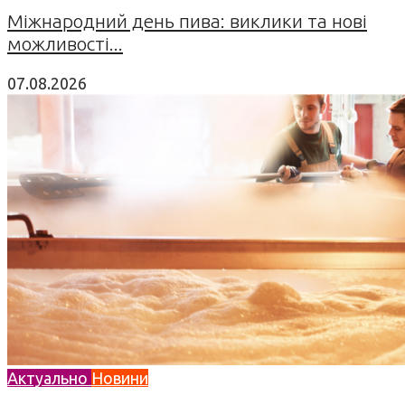
Міжнародний день пива: виклики та нові
можливості...
07.08.2026
Актуально
Новини