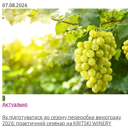
07.08.2026
3
Актуально
Як підготуватися до сезону переробки винограду
2026: практичний семінар на KRITSKI WINERY