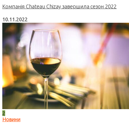
Компанія Chateau Chizay завершила сезон 2022
10.11.2022
2
Новини