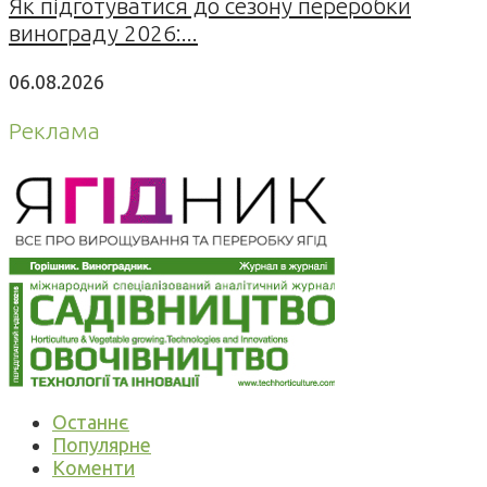
Як підготуватися до сезону переробки
винограду 2026:...
06.08.2026
Реклама
Останнє
Популярне
Коменти