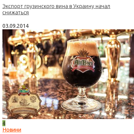
Экспорт грузинского вина в Украину начал
снижаться
03.09.2014
4
Новини