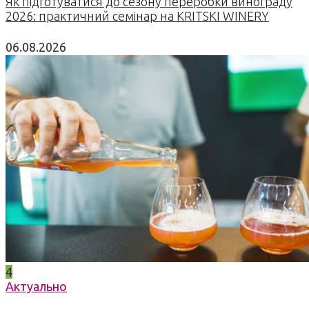
Як підготуватися до сезону переробки винограду
2026: практичний семінар на KRITSKI WINERY
06.08.2026
4
Актуально