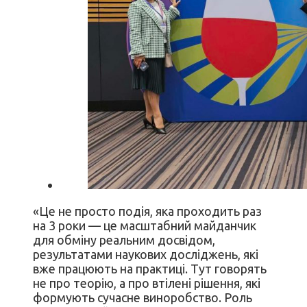
«Це не просто подія, яка проходить раз
на 3 роки — це масштабний майданчик
для обміну реальним досвідом,
результатами наукових досліджень, які
вже працюють на практиці. Тут говорять
не про теорію, а про втілені рішення, які
формують сучасне виноробство. Роль