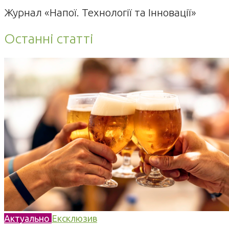
Журнал «Напої. Технології та Інновації»
Останні статті
Актуально
Ексклюзив