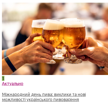
1
Актуально
Міжнародний день пива: виклики та нові
можливості українського пивоваріння