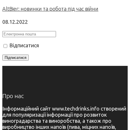
AltBier: новинки та робота під час війни
08.12.2022
Відписатися
Про нас
Інформаційний сайт www.techdrinks.info створений
для популяризації інформації про розвиток
виноградарства та виноробства, а також про
виробництво інших напоїв (пива, міцних напоїв,