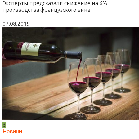
Эксперты предсказали снижение на 6%
производства французского вина
07.08.2019
3
Новини