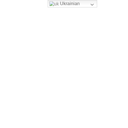
Ukrainian