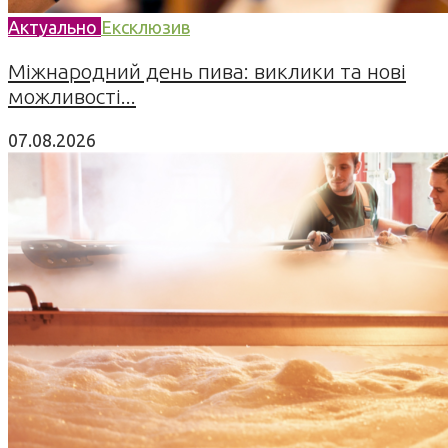
Актуально
Ексклюзив
Міжнародний день пива: виклики та нові
можливості...
07.08.2026