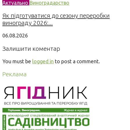
Актуально
Виноградарство
Як підготуватися до сезону переробки
винограду 2026:...
06.08.2026
Залишити коментар
You must be
logged in
to post a comment.
Реклама