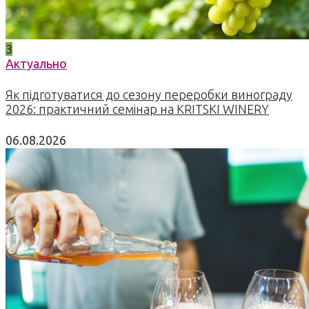
3
Актуально
Як підготуватися до сезону переробки винограду
2026: практичний семінар на KRITSKI WINERY
06.08.2026