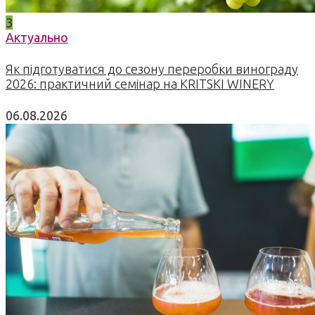
3
Актуально
Як підготуватися до сезону переробки винограду
2026: практичний семінар на KRITSKI WINERY
06.08.2026