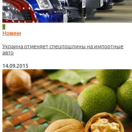
1
Новини
Украина отменяет спецпошлины на импортные
авто
14.09.2015