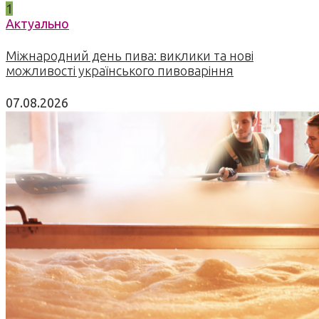
1
Актуально
Міжнародний день пива: виклики та нові
можливості українського пивоваріння
07.08.2026