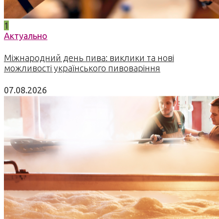
1
Актуально
Міжнародний день пива: виклики та нові
можливості українського пивоваріння
07.08.2026