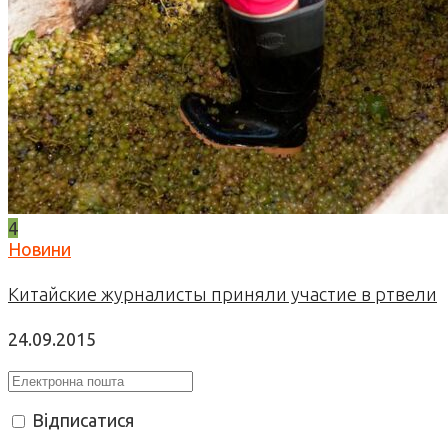
4
Новини
Китайские журналисты приняли участие в ртвели
24.09.2015
Відписатися