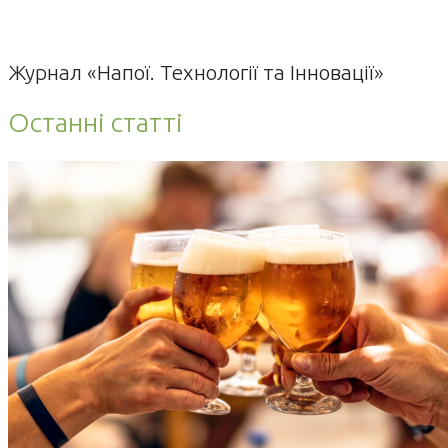
Журнал «Напої. Технології та Інновації»
Останні статті