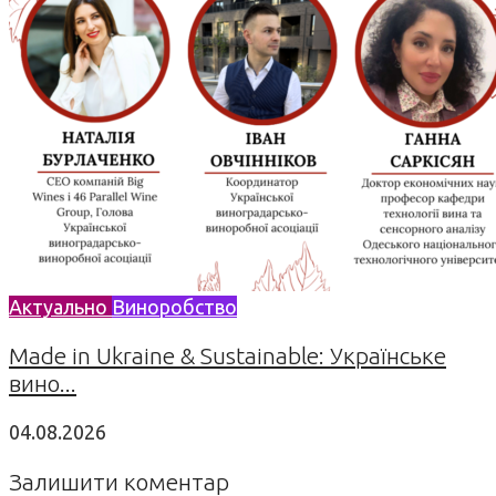
Актуально
Виноробство
Made in Ukraine & Sustainable: Українське
вино...
04.08.2026
Залишити коментар