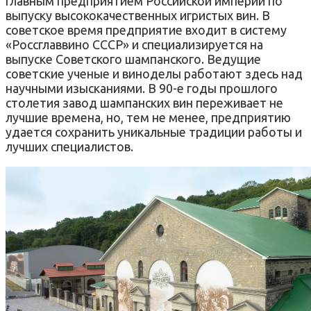
главным предприятием Российской империи по
выпуску высококачественных игристых вин. В
советское время предприятие входит в систему
«Россглаввино СССР» и специализируется на
выпуске Советского шампанского. Ведущие
советские ученые и виноделы работают здесь над
научными изысканиями. В 90-е годы прошлого
столетия завод шампанских вин переживает не
лучшие времена, но, тем не менее, предприятию
удается сохранить уникальные традиции работы и
лучших специалистов.