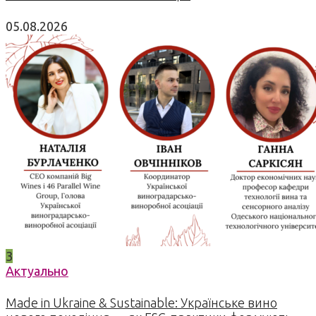
05.08.2026
3
Актуально
Made in Ukraine & Sustainable: Українське вино