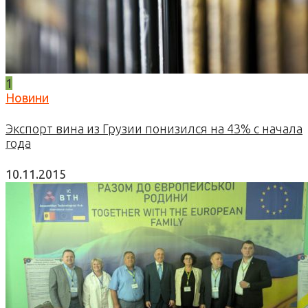
1
Новини
Экспорт вина из Грузии понизился на 43% с начала
года
10.11.2015