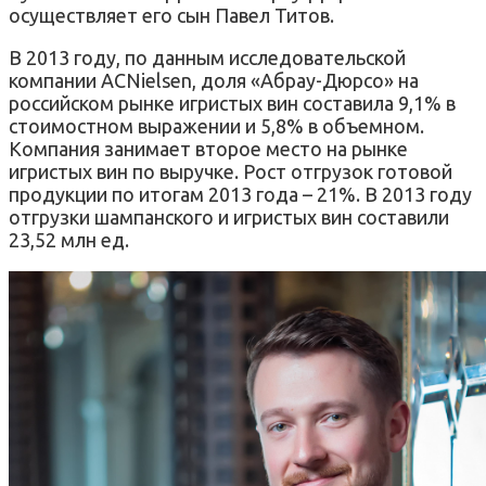
осуществляет его сын Павел Титов.
В 2013 году, по данным исследовательской
компании ACNielsen, доля «Абрау-Дюрсо» на
российском рынке игристых вин составила 9,1% в
стоимостном выражении и 5,8% в объемном.
Компания занимает второе место на рынке
игристых вин по выручке. Рост отгрузок готовой
продукции по итогам 2013 года – 21%. В 2013 году
отгрузки шампанского и игристых вин составили
23,52 млн ед.