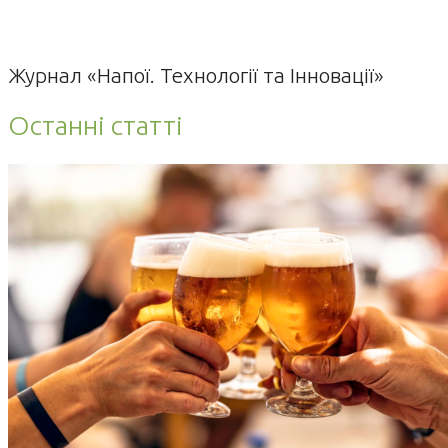
Журнал «Напої. Технології та Інновації»
Останні статті