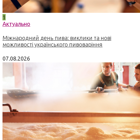
1
Актуально
Міжнародний день пива: виклики та нові
можливості українського пивоваріння
07.08.2026