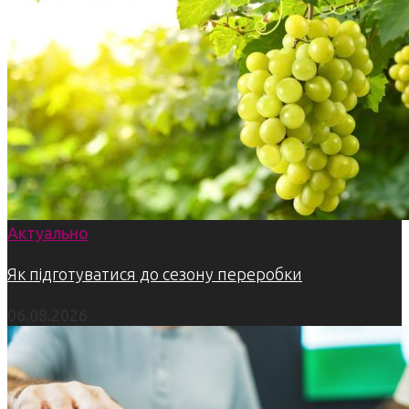
Актуально
Як підготуватися до сезону переробки
06.08.2026