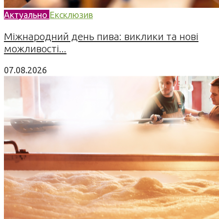
Актуально
Ексклюзив
Міжнародний день пива: виклики та нові
можливості...
07.08.2026