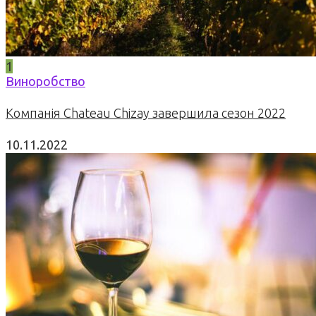
1
Виноробство
Компанія Chateau Chizay завершила сезон 2022
10.11.2022