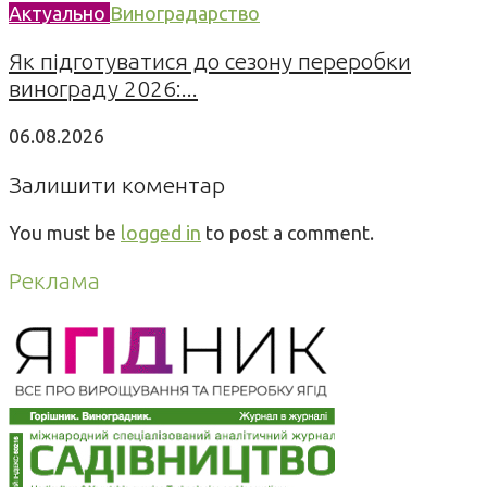
Актуально
Виноградарство
Як підготуватися до сезону переробки
винограду 2026:...
06.08.2026
Залишити коментар
You must be
logged in
to post a comment.
Реклама