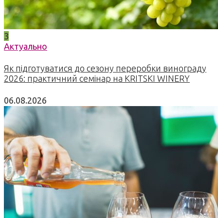
3
Актуально
Як підготуватися до сезону переробки винограду
2026: практичний семінар на KRITSKI WINERY
06.08.2026