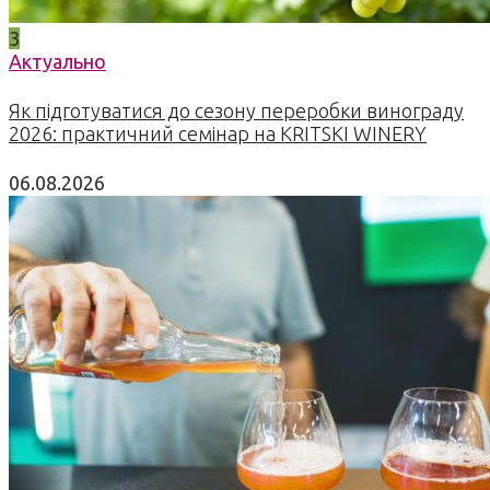
3
Актуально
Як підготуватися до сезону переробки винограду
2026: практичний семінар на KRITSKI WINERY
06.08.2026