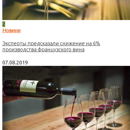
2
Новини
Эксперты предсказали снижение на 6%
производства французского вина
07.08.2019