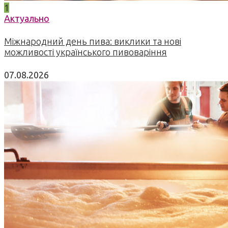
1
Актуально
Міжнародний день пива: виклики та нові
можливості українського пивоваріння
07.08.2026