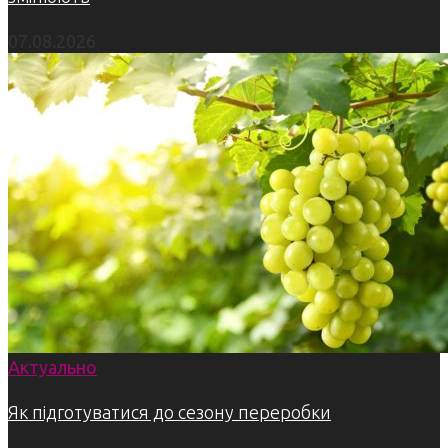
07.08.2026
Актуально
Як підготуватися до сезону переробки