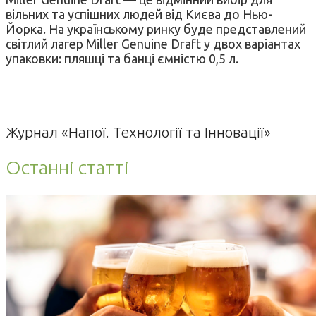
вільних та успішних людей від Києва до Нью-
Йорка. На українському ринку буде представлений
світлий лагер Miller Genuine Draft у двох варіантах
упаковки: пляшці та банці ємністю 0,5 л.
Журнал «Напої. Технології та Інновації»
Останні статті