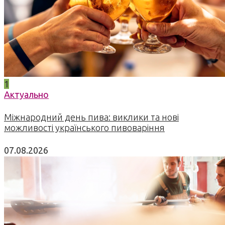
1
Актуально
Міжнародний день пива: виклики та нові
можливості українського пивоваріння
07.08.2026