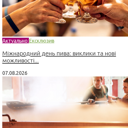
Актуально
Ексклюзив
Міжнародний день пива: виклики та нові
можливості...
07.08.2026