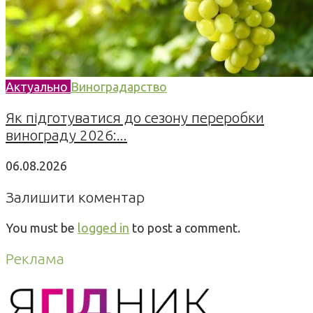
Актуально
Виноградарство
Як підготуватися до сезону переробки
винограду 2026:...
06.08.2026
Залишити коментар
You must be
logged in
to post a comment.
Реклама