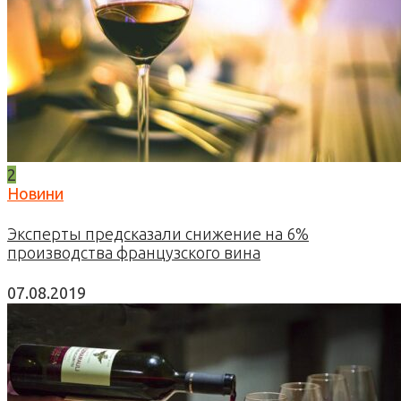
2
Новини
Эксперты предсказали снижение на 6%
производства французского вина
07.08.2019