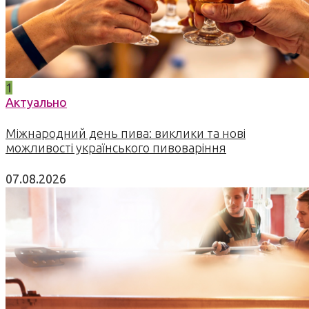
1
Актуально
Міжнародний день пива: виклики та нові
можливості українського пивоваріння
07.08.2026