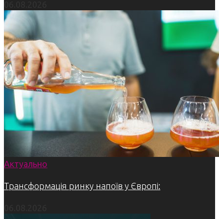
06.08.2026
Актуально
Трансформація ринку напоїв у Європі:
06.08.2026