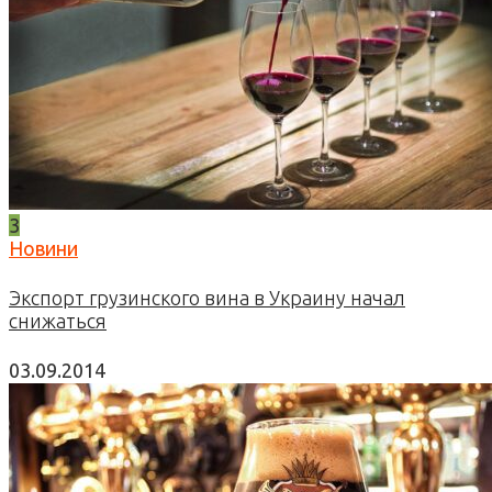
3
Новини
Экспорт грузинского вина в Украину начал
снижаться
03.09.2014