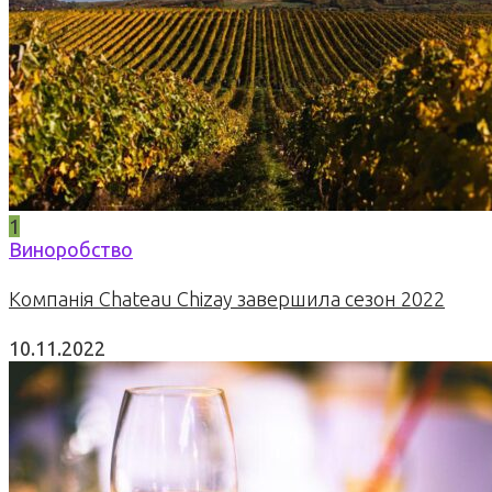
1
Виноробство
Компанія Chateau Chizay завершила сезон 2022
10.11.2022