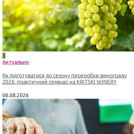
3
Актуально
Як підготуватися до сезону переробки винограду
2026: практичний семінар на KRITSKI WINERY
06.08.2026