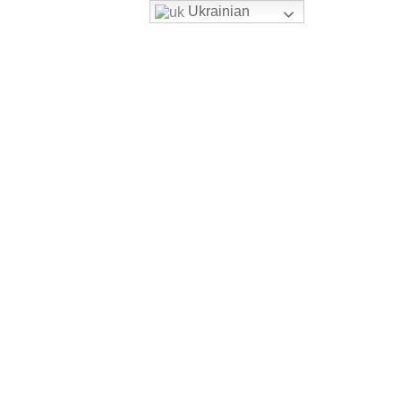
Ukrainian