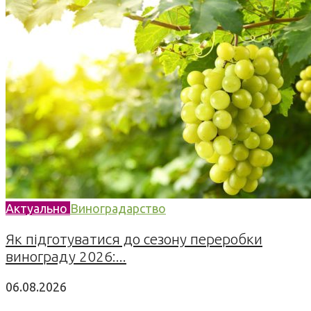
Актуально
Виноградарство
Як підготуватися до сезону переробки
винограду 2026:...
06.08.2026