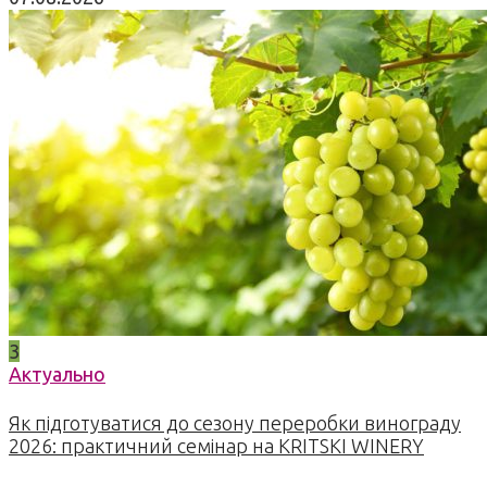
3
Актуально
Як підготуватися до сезону переробки винограду
2026: практичний семінар на KRITSKI WINERY