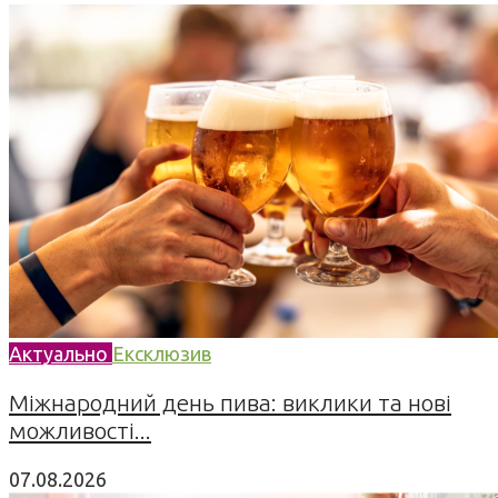
Актуально
Ексклюзив
Міжнародний день пива: виклики та нові
можливості...
07.08.2026