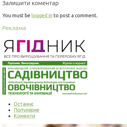
Залишити коментар
You must be
logged in
to post a comment.
Реклама
Останнє
Популярне
Коменти