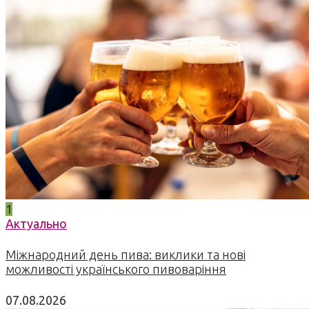
1
Актуально
Міжнародний день пива: виклики та нові
можливості українського пивоваріння
07.08.2026