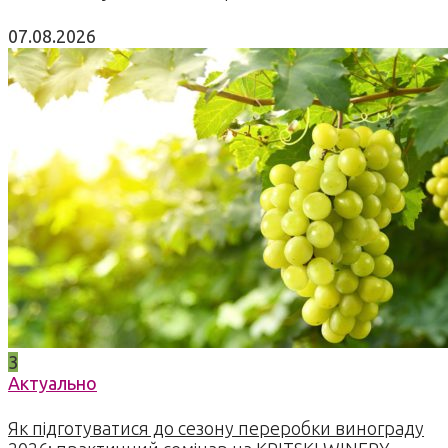
07.08.2026
3
Актуально
Як підготуватися до сезону переробки винограду