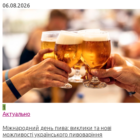
06.08.2026
1
Актуально
Міжнародний день пива: виклики та нові
можливості українського пивоваріння