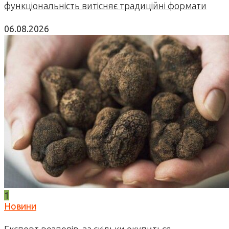
функціональність витісняє традиційні формати
06.08.2026
1
Новини