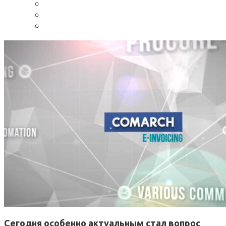
Сегодня особенно актуальным стал вопрос