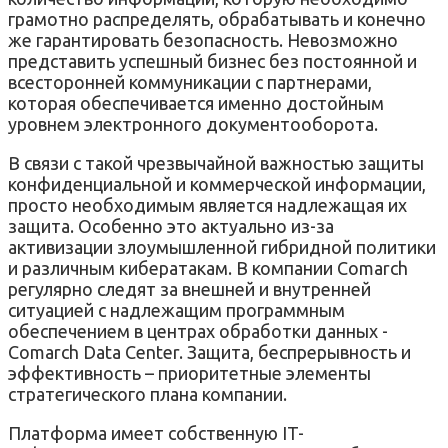
грамотно распределять, обрабатывать и конечно
же гарантировать безопасность. Невозможно
представить успешный бизнес без постоянной и
всесторонней коммуникации с партнерами,
которая обеспечивается именно достойным
уровнем электронного документооборота.
В связи с такой чрезвычайной важностью защиты
конфиденциальной и коммерческой информации,
просто необходимым является надлежащая их
защита. Особенно это актуально из-за
активизации злоумышленной гибридной политики
и различным кибератакам. В компании Comarch
регулярно следят за внешней и внутренней
ситуацией с надлежащим программным
обеспечением в центрах обработки данных -
Comarch Data Center. Защита, беспрерывность и
эффективность – приоритетные элементы
стратегического плана компании.
Платформа имеет собственную IT-