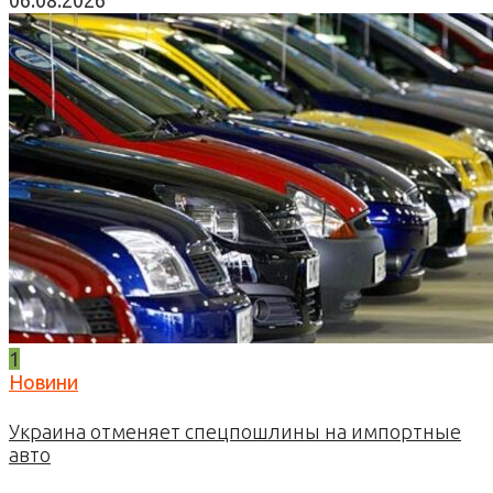
06.08.2026
1
Новини
Украина отменяет спецпошлины на импортные
авто