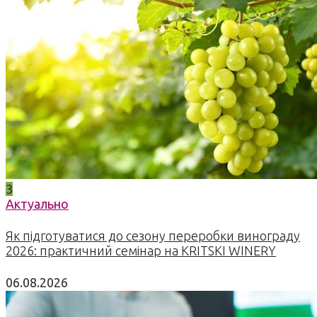
3
Актуально
Як підготуватися до сезону переробки винограду
2026: практичний семінар на KRITSKI WINERY
06.08.2026