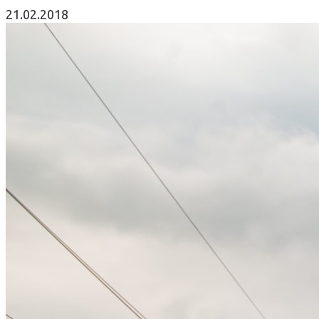
21.02.2018