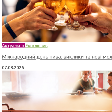
Актуально
Ексклюзив
Міжнародний день пива: виклики та нові можл
07.08.2026