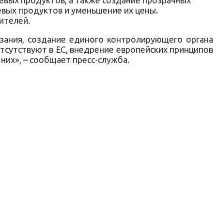
вых продуктов и уменьшение их цены.
ителей.
зания, создание единого контролирующего органа
тсутствуют в ЕС, внедрение европейских принципов
 них», – сообщает пресс-служба.