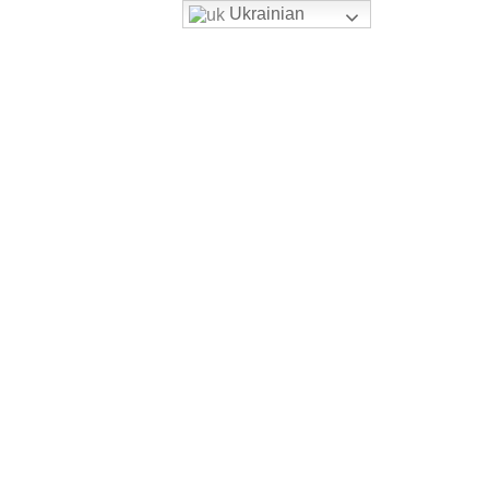
Ukrainian