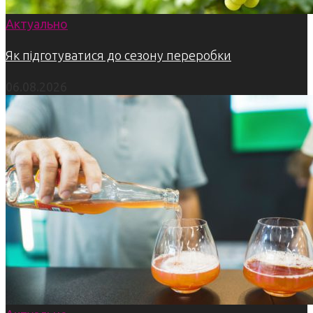
Актуально
Як підготуватися до сезону переробки
06.08.2026