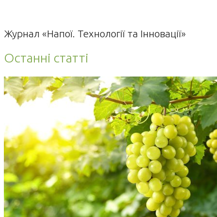
Журнал «Напої. Технології та Інновації»
Останні статті