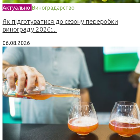
Актуально
Виноградарство
Як підготуватися до сезону переробки
винограду 2026:...
06.08.2026