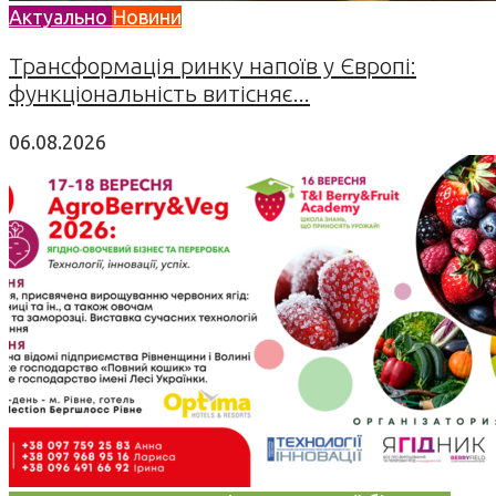
Актуально
Новини
Трансформація ринку напоїв у Європі:
функціональність витісняє...
06.08.2026