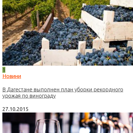
1
Новини
В Дагестане выполнен план уборки рекордного
урожая по винограду
27.10.2015