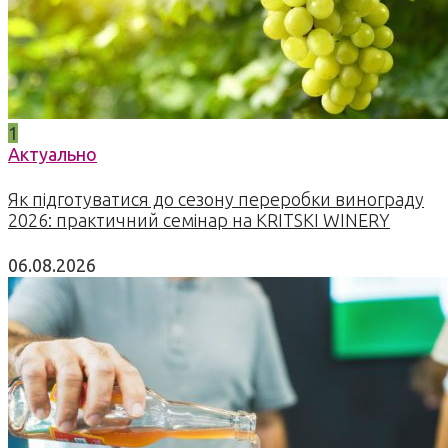
1
Актуально
Як підготуватися до сезону переробки винограду
2026: практичний семінар на KRITSKI WINERY
06.08.2026