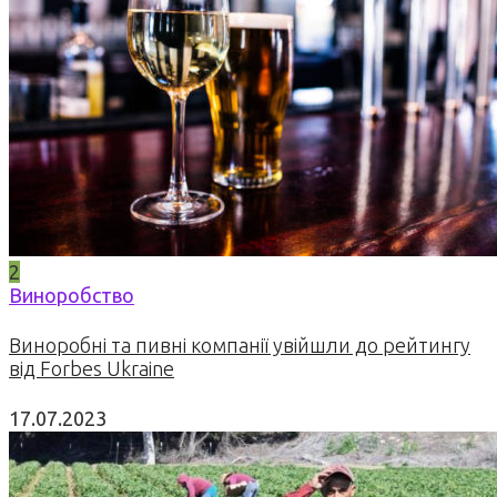
2
Виноробство
Виноробні та пивні компанії увійшли до рейтингу
від Forbes Ukraine
17.07.2023