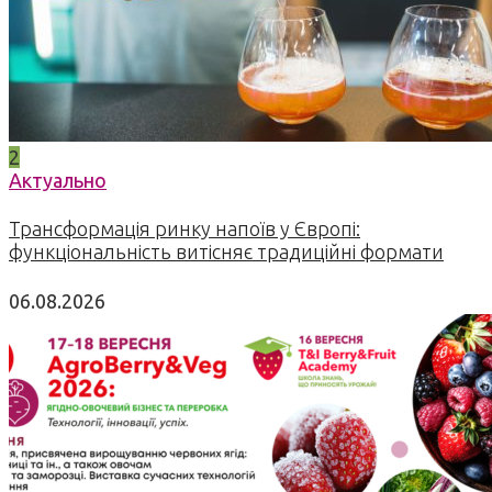
2
Актуально
Трансформація ринку напоїв у Європі:
функціональність витісняє традиційні формати
06.08.2026