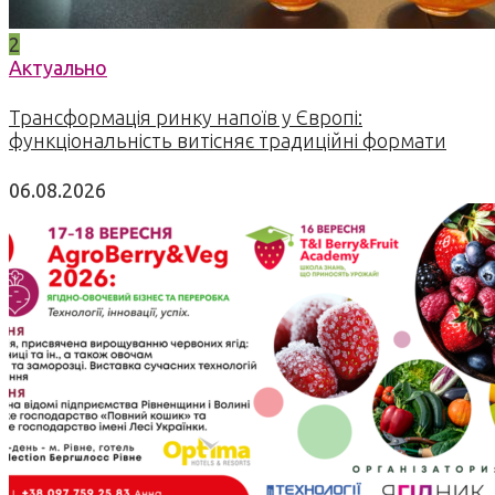
2
Актуально
Трансформація ринку напоїв у Європі:
функціональність витісняє традиційні формати
06.08.2026