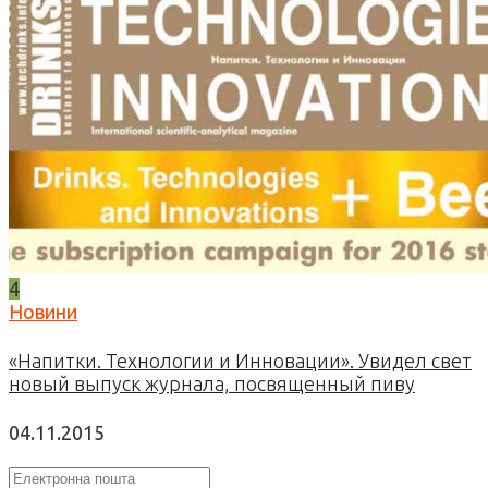
4
Новини
«Напитки. Технологии и Инновации». Увидел свет
новый выпуск журнала, посвященный пиву
04.11.2015