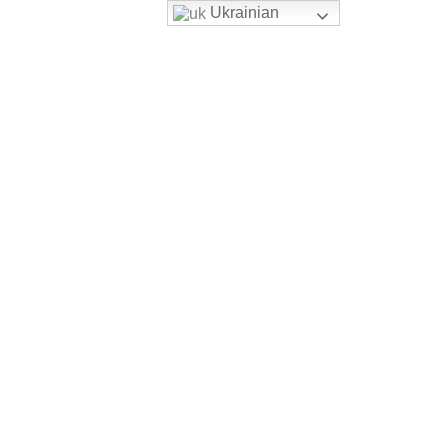
Ukrainian