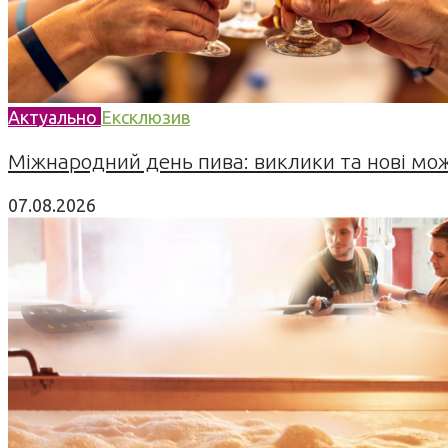
Актуально
Ексклюзив
Міжнародний день пива: виклики та нові можл
07.08.2026