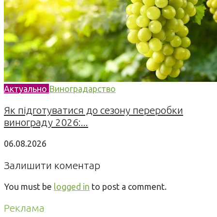
Актуально
Виноградарство
Як підготуватися до сезону переробки
винограду 2026:...
06.08.2026
Залишити коментар
You must be
logged in
to post a comment.
Реклама