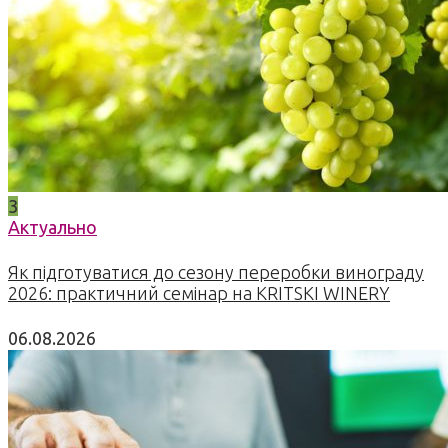
3
Актуально
Як підготуватися до сезону переробки винограду
2026: практичний семінар на KRITSKI WINERY
06.08.2026