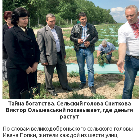
Тайна богатства. Сельский голова Сниткова
Виктор Ольшевський показывает, где деньги
растут
По словам великодоброньского сельского головы
Ивана Попки, жители каждой из шести улиц,