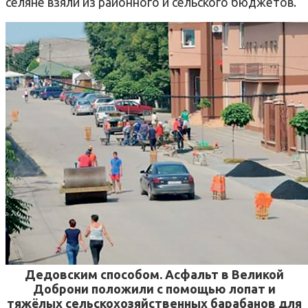
селяне взяли из районного и сельского бюджетов.
Дедовским способом. Асфальт в Великой
Доброни положили с помощью лопат и
тяжёлых сельско­хозяйственных барабанов для