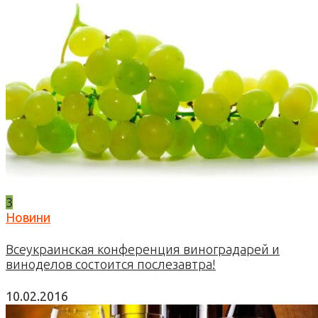
3
Новини
Всеукраинская конференция виноградарей и
виноделов состоится послезавтра!
10.02.2016