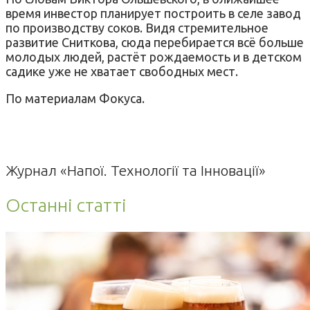
время инвестор планирует построить в селе завод
по производству соков. Видя стремительное
развитие Сниткова, сюда перебирается всё больше
молодых людей, растёт рождаемость и в детском
садике уже не хватает свободных мест.
По материалам Фокуса.
Журнал «Напої. Технології та Інновації»
Останні статті