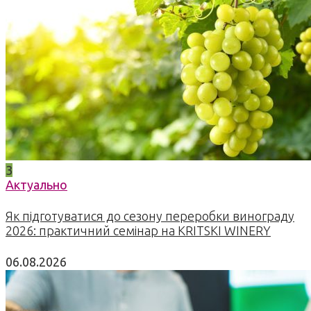
3
Актуально
Як підготуватися до сезону переробки винограду
2026: практичний семінар на KRITSKI WINERY
06.08.2026