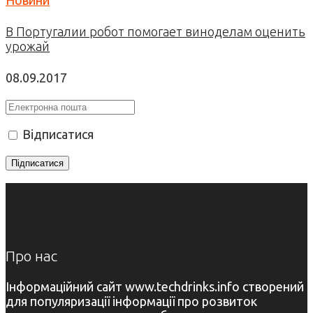
В Португалии робот помогает виноделам оценить
урожай
08.09.2017
Відписатися
Про нас
Інформаційний сайт www.techdrinks.info створений
для популяризації інформації про розвиток