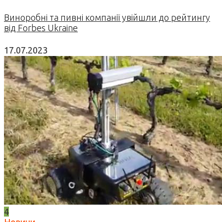
Виноробні та пивні компанії увійшли до рейтингу
від Forbes Ukraine
17.07.2023
4
Новини