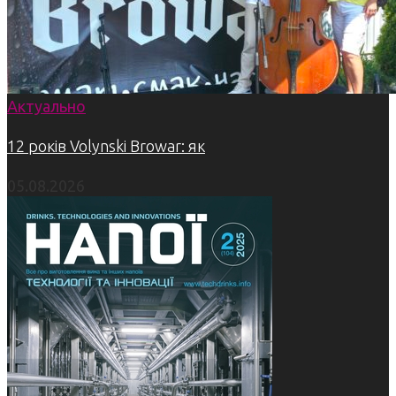
Актуально
12 років Volynski Browar: як
05.08.2026