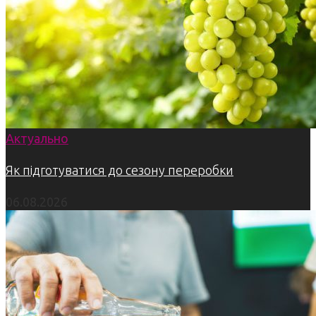
Актуально
Як підготуватися до сезону переробки
06.08.2026