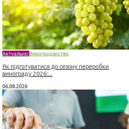
Актуально
Виноградарство
Як підготуватися до сезону переробки
винограду 2026:...
06.08.2026