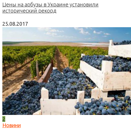
Цены на арбузы в Украине установили
исторический рекорд
25.08.2017
2
Новини