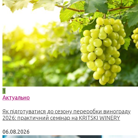
1
Актуально
Як підготуватися до сезону переробки винограду
2026: практичний семінар на KRITSKI WINERY
06.08.2026