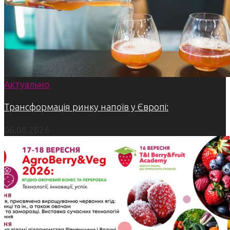
Актуально
Трансформація ринку напоїв у Європі:
06.08.2026