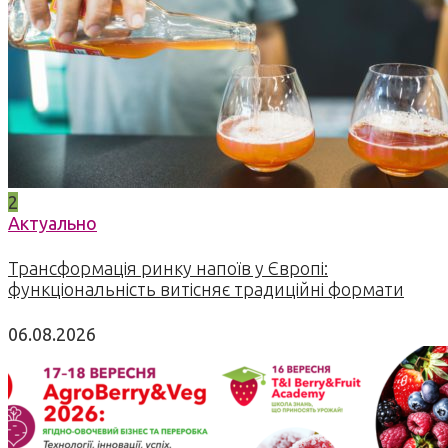
2
Актуально
Трансформація ринку напоїв у Європі:
функціональність витісняє традиційні формати
06.08.2026