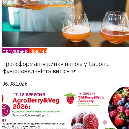
Актуально
Новини
Трансформація ринку напоїв у Європі:
функціональність витісняє...
06.08.2026