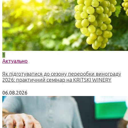
1
Актуально
Як підготуватися до сезону переробки винограду
2026: практичний семінар на KRITSKI WINERY
06.08.2026