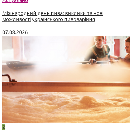
Міжнародний день пива: виклики та нові
можливості українського пивоваріння
07.08.2026
2