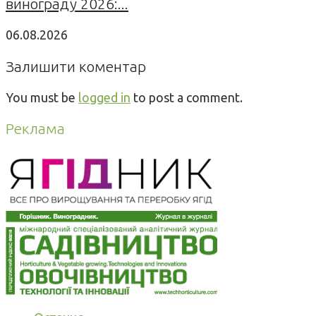
винограду 2026:...
06.08.2026
Залишити коментар
You must be
logged in
to post a comment.
Реклама