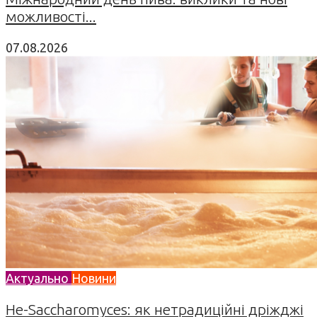
можливості...
07.08.2026
Актуально
Новини
Не-Saccharomyces: як нетрадиційні дріжджі