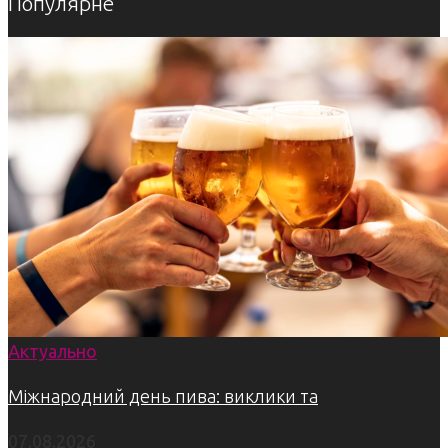
Популярне
Актуально
Міжнародний день пива: виклики та
07.08.2026