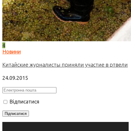
4
Новини
Китайские журналисты приняли участие в ртвели
24.09.2015
Відписатися