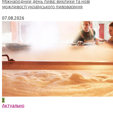
Міжнародний день пива: виклики та нові
можливості українського пивоваріння
07.08.2026
2
Актуально