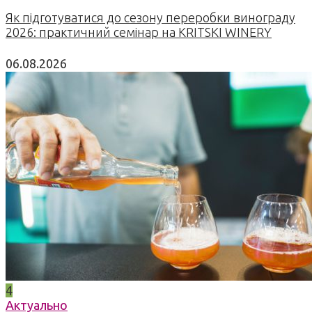
Як підготуватися до сезону переробки винограду
2026: практичний семінар на KRITSKI WINERY
06.08.2026
4
Актуально