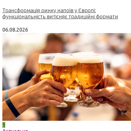
Трансформація ринку напоїв у Європі:
функціональність витісняє традиційні формати
06.08.2026
1
Актуально