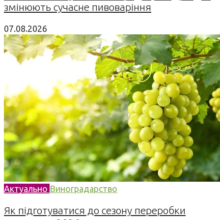
змінюють сучасне пивоваріння
07.08.2026
Актуально
Виноградарство
Як підготуватися до сезону переробки