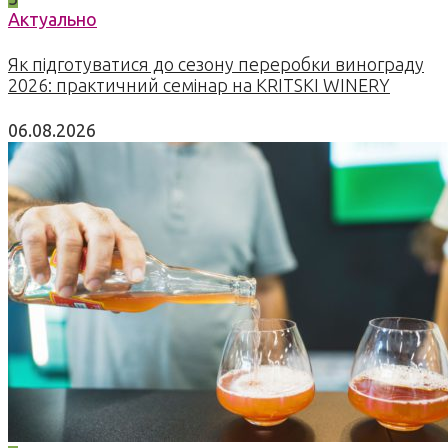
Актуально
Як підготуватися до сезону переробки винограду
2026: практичний семінар на KRITSKI WINERY
06.08.2026