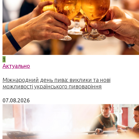
1
Актуально
Міжнародний день пива: виклики та нові
можливості українського пивоваріння
07.08.2026