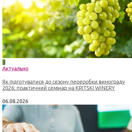
3
Актуально
Як підготуватися до сезону переробки винограду
2026: практичний семінар на KRITSKI WINERY
06.08.2026