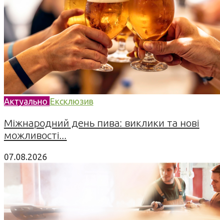
Актуально
Ексклюзив
Міжнародний день пива: виклики та нові
можливості...
07.08.2026