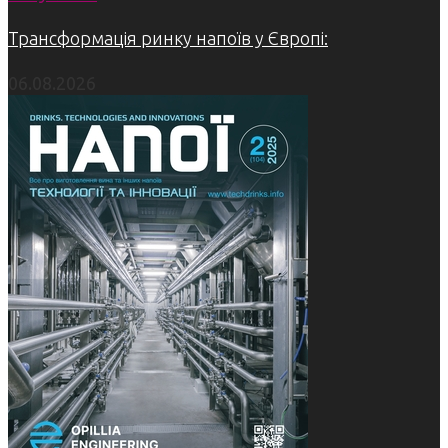
Трансформація ринку напоїв у Європі:
06.08.2026