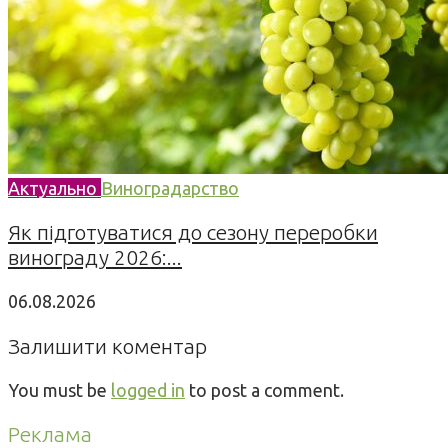
Актуально
Виноградарство
Як підготуватися до сезону переробки
винограду 2026:...
06.08.2026
Залишити коментар
You must be
logged in
to post a comment.
Реклама