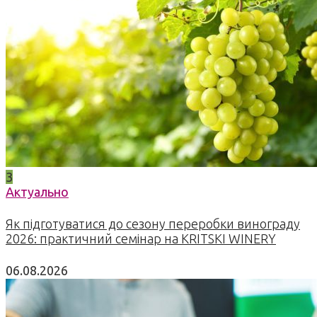
3
Актуально
Як підготуватися до сезону переробки винограду
2026: практичний семінар на KRITSKI WINERY
06.08.2026