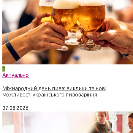
1
Актуально
Міжнародний день пива: виклики та нові
можливості українського пивоваріння
07.08.2026