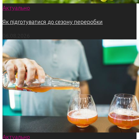
Актуально
Як підготуватися до сезону переробки
06.08.2026
Актуально