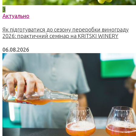
3
Актуально
Як підготуватися до сезону переробки винограду
2026: практичний семінар на KRITSKI WINERY
06.08.2026