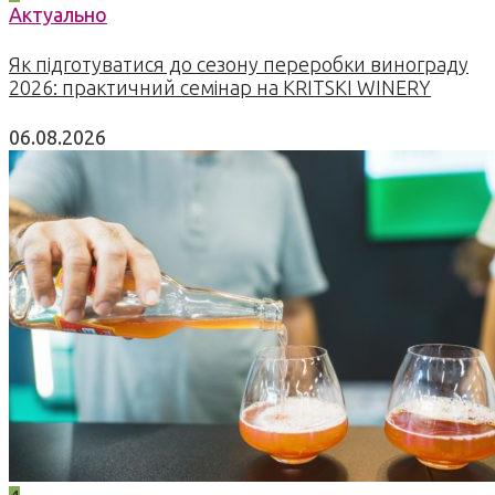
Актуально
Як підготуватися до сезону переробки винограду
2026: практичний семінар на KRITSKI WINERY
06.08.2026