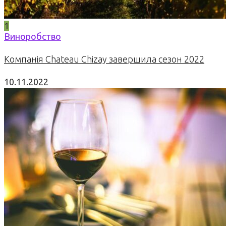
1
Виноробство
Компанія Chateau Chizay завершила сезон 2022
10.11.2022