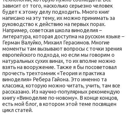
зависит от того, насколько серьезно человек
будет к этому делу подходить. Много книг
написано на эту тему, их можно принимать за
руководство к действию на первых порах.
Например, советская школа виноделия –
литература, которая доступна на русском языке –
Герман Валуйко, Михаил Герасимов. Многие
моменты там вызывают вопросы с точки зрения
европейского подхода, но если мы говорим о
натуральных сухих винах, то их вполне можно
взять на вооружение. Также я бы посоветовал
прочесть трехтомник «Теория и практика
виноделия» Ребера Гайона. Это именно та
классика, которую можно читать, учить, там все
рассказано. Из научно-популярных рекомендую
книгу «Виноделие по-новому». В конце концов,
есть мой блог, в котором этой теме посвящен
цикл статей.