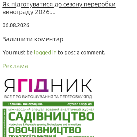
Як підготуватися до сезону переробки
винограду 2026:...
06.08.2026
Залишити коментар
You must be
logged in
to post a comment.
Реклама