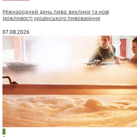
Міжнародний день пива: виклики та нові
можливості українського пивоваріння
07.08.2026
2