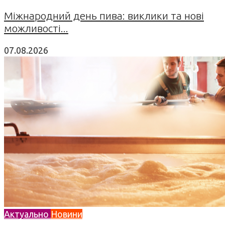
Міжнародний день пива: виклики та нові
можливості...
07.08.2026
Актуально
Новини