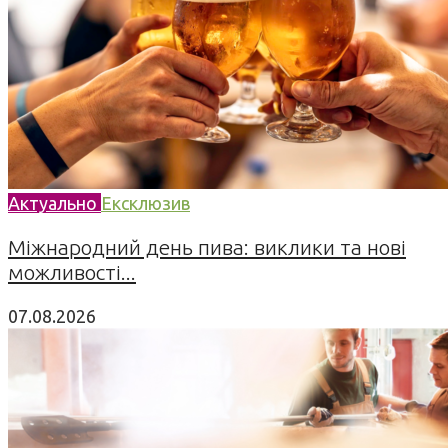
Актуально
Ексклюзив
Міжнародний день пива: виклики та нові
можливості...
07.08.2026