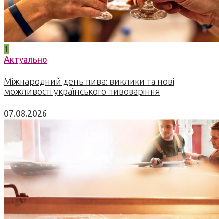
1
Актуально
Міжнародний день пива: виклики та нові
можливості українського пивоваріння
07.08.2026