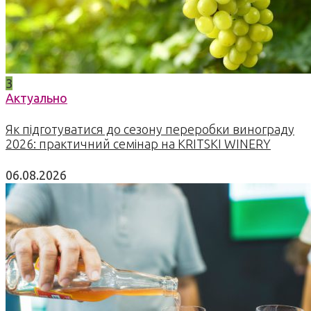
3
Актуально
Як підготуватися до сезону переробки винограду
2026: практичний семінар на KRITSKI WINERY
06.08.2026