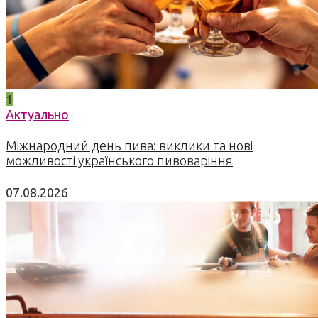
1
Актуально
Міжнародний день пива: виклики та нові
можливості українського пивоваріння
07.08.2026