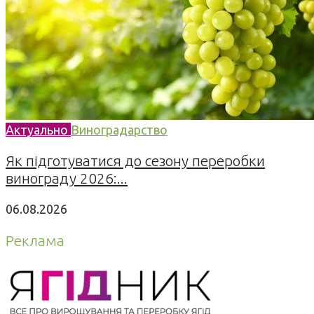
Актуально
Виноградарство
Як підготуватися до сезону переробки
винограду 2026:...
06.08.2026
Реклама