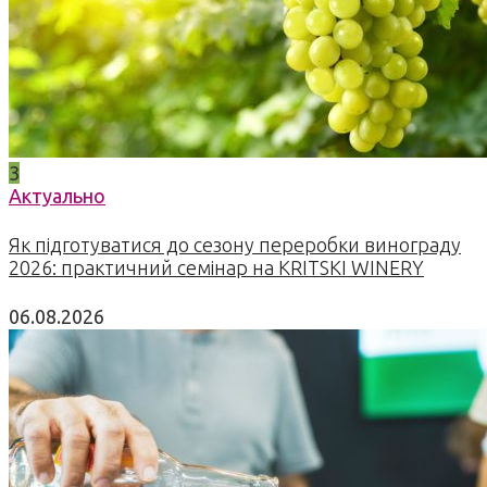
3
Актуально
Як підготуватися до сезону переробки винограду
2026: практичний семінар на KRITSKI WINERY
06.08.2026