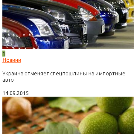
1
Новини
Украина отменяет спецпошлины на импортные
авто
14.09.2015