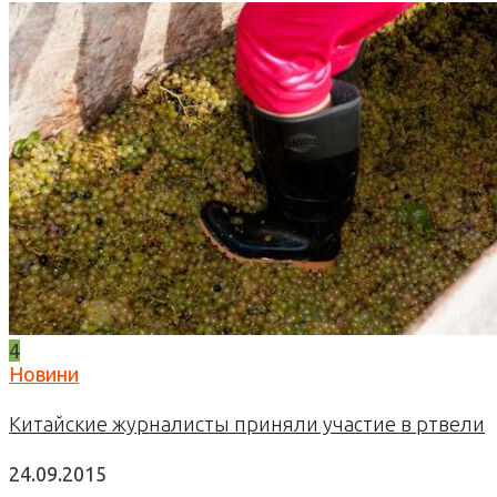
4
Новини
Китайские журналисты приняли участие в ртвели
24.09.2015