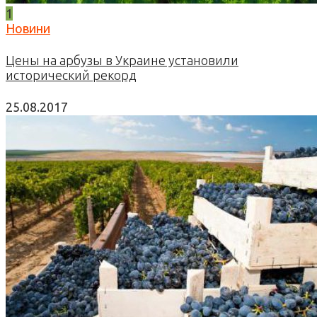
1
Новини
Цены на арбузы в Украине установили
исторический рекорд
25.08.2017