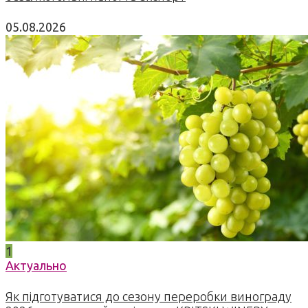
05.08.2026
1
Актуально
Як підготуватися до сезону переробки винограду