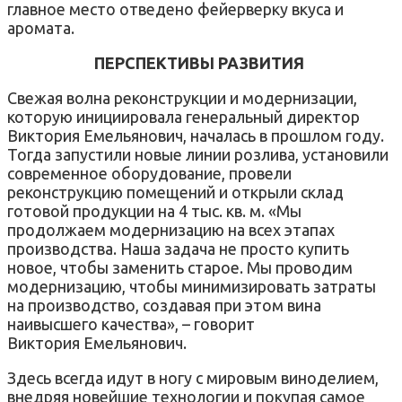
главное место отведено фейерверку вкуса и
аромата.
ПЕРСПЕКТИВЫ РАЗВИТИЯ
Свежая волна реконструкции и модернизации,
которую инициировала генеральный директор
Виктория Емельянович, началась в прошлом году.
Тогда запустили новые линии розлива, установили
современное оборудование, провели
реконструкцию помещений и открыли склад
готовой продукции на 4 тыс. кв. м. «Мы
продолжаем модернизацию на всех этапах
производства. Наша задача не просто купить
новое, чтобы заменить старое. Мы проводим
модернизацию, чтобы минимизировать затраты
на производство, создавая при этом вина
наивысшего качества», – говорит
Виктория Емельянович.
Здесь всегда идут в ногу с мировым виноделием,
внедряя новейшие технологии и покупая самое