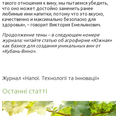
такого отношения к вину, мы пытаемся убедить,
что оно может достойно заменить ранее
любимые ими напитки, потому что это вкусно,
качественно и максимально безопасно для
здоровья», – говорит Виктория Емельянович.
Продолжение темы – в следующем номере
журнала: читайте статью об агрофирме «Южная»
как базисе для создания уникальных вин от
«Кубань-Вино».
Журнал «Напої. Технології та Інновації»
Останні статті