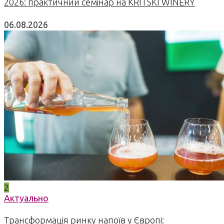
2026: практичний семінар на KRITSKI WINERY
06.08.2026
2
Актуально
Трансформація ринку напоїв у Європі: