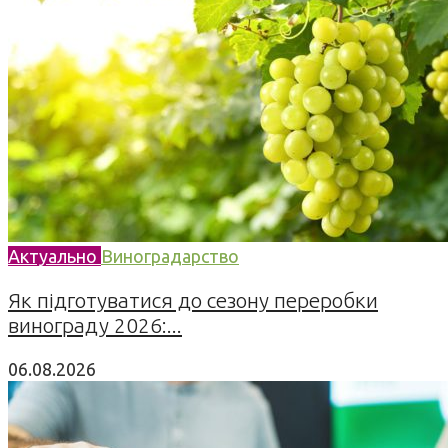
Актуально
Виноградарство
Як підготуватися до сезону переробки
винограду 2026:...
06.08.2026