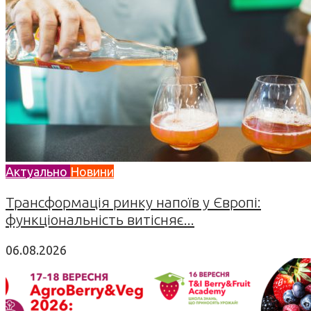
Актуально
Новини
Трансформація ринку напоїв у Європі:
функціональність витісняє...
06.08.2026