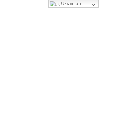
Ukrainian