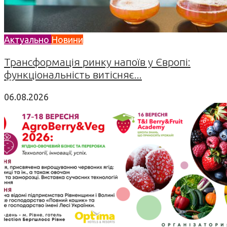
Актуально
Новини
Трансформація ринку напоїв у Європі:
функціональність витісняє...
06.08.2026