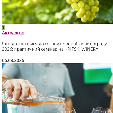
1
Актуально
Як підготуватися до сезону переробки винограду
2026: практичний семінар на KRITSKI WINERY
06.08.2026