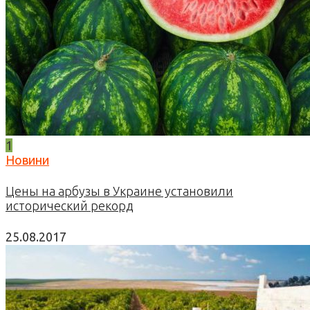
1
Новини
Цены на арбузы в Украине установили
исторический рекорд
25.08.2017