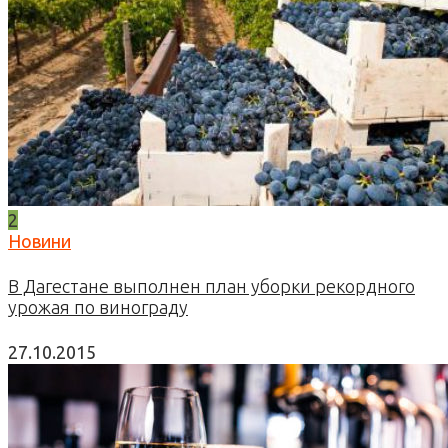
2
Новини
В Дагестане выполнен план уборки рекордного
урожая по винограду
27.10.2015