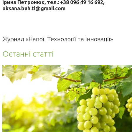
Ірина Петронюк, тел.: +38 096 49 16 692,
oksana.buh.ti@gmail.com
Журнал «Напої. Технології та Інновації»
Останні статті