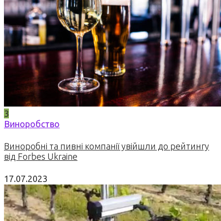
3
Виноробство
Виноробні та пивні компанії увійшли до рейтингу
від Forbes Ukraine
17.07.2023