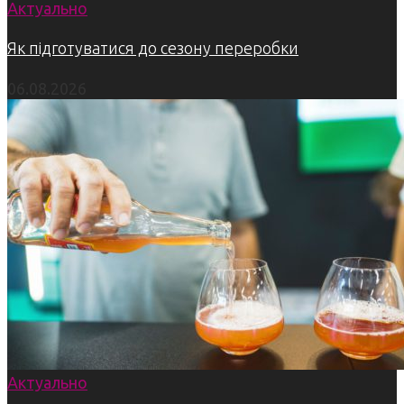
Актуально
Як підготуватися до сезону переробки
06.08.2026
Актуально