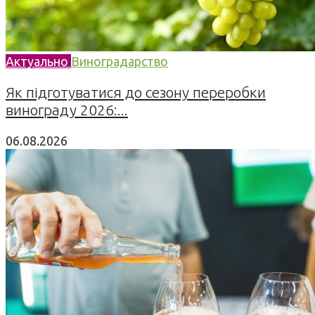
Актуально
Виноградарство
Як підготуватися до сезону переробки
винограду 2026:...
06.08.2026