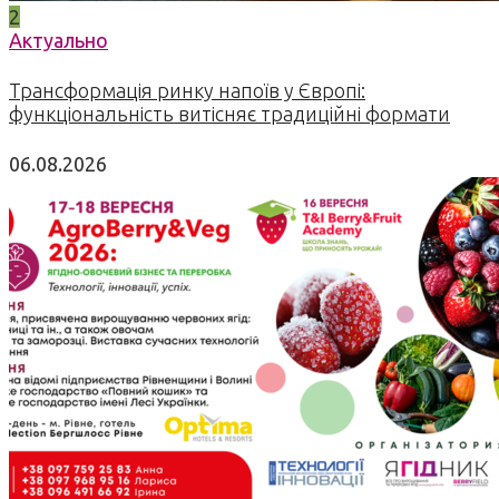
2
Актуально
Трансформація ринку напоїв у Європі:
функціональність витісняє традиційні формати
06.08.2026