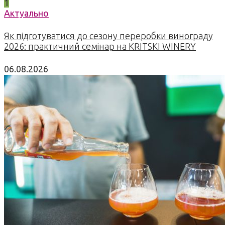
1
Актуально
Як підготуватися до сезону переробки винограду
2026: практичний семінар на KRITSKI WINERY
06.08.2026