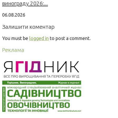
винограду 2026:...
06.08.2026
Залишити коментар
You must be
logged in
to post a comment.
Реклама