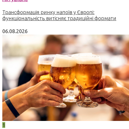
Трансформація ринку напоїв у Європі:
функціональність витісняє традиційні формати
06.08.2026
1