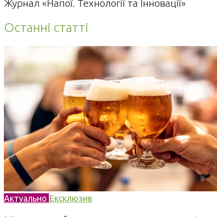
Журнал «Напої. Технології та Інновації»
Останні статті
Актуально
Ексклюзив