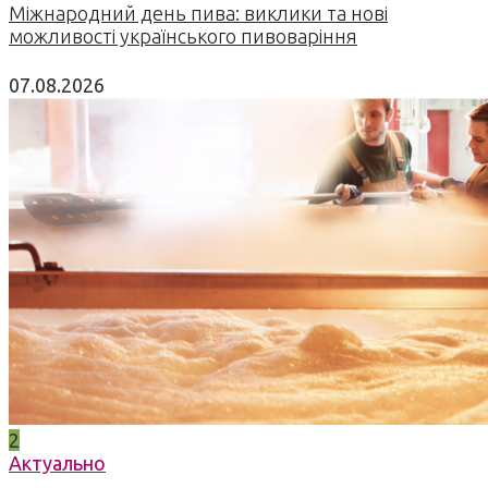
Міжнародний день пива: виклики та нові
можливості українського пивоваріння
07.08.2026
2
Актуально