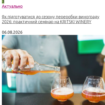
3
Актуально
Як підготуватися до сезону переробки винограду
2026: практичний семінар на KRITSKI WINERY
06.08.2026