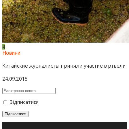
4
Новини
Китайские журналисты приняли участие в ртвели
24.09.2015
Відписатися