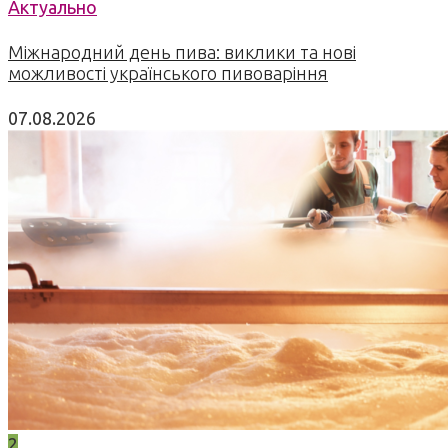
Актуально
Міжнародний день пива: виклики та нові
можливості українського пивоваріння
07.08.2026
2