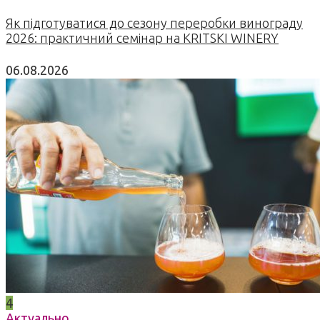
Як підготуватися до сезону переробки винограду
2026: практичний семінар на KRITSKI WINERY
06.08.2026
4
Актуально