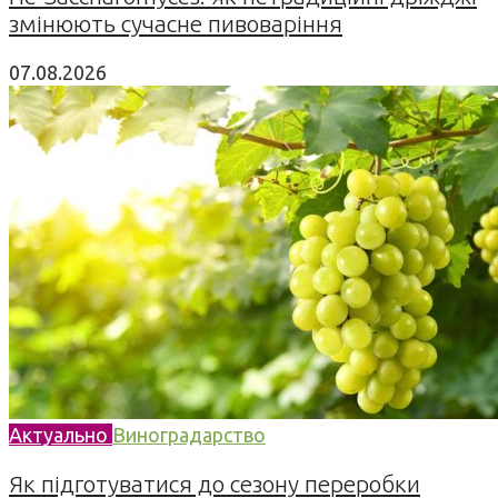
змінюють сучасне пивоваріння
07.08.2026
Актуально
Виноградарство
Як підготуватися до сезону переробки