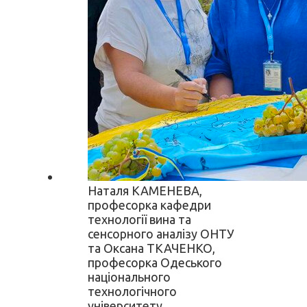
Наталя КАМЕНЕВА,
професорка кафедри
технології вина та
сенсорного аналізу ОНТУ
та Оксана ТКАЧЕНКО,
професорка Одеського
національного
технологічного
університету