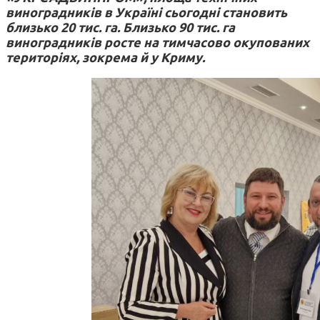
виноградників в Україні сьогодні становить
близько 20 тис. га. Близько 90 тис. га
виноградників росте на тимчасово окупованих
територіях, зокрема й у Криму.