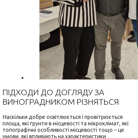
ПІДХОДИ ДО ДОГЛЯДУ ЗА
ВИНОГРАДНИКОМ РІЗНЯТЬСЯ
Наскільки добре освітлюється і провітрюється
площа, які ґрунти в місцевості та мікроклімат, які
топографічні особливості місцевості тощо – це
умови, які впливають на характеристики