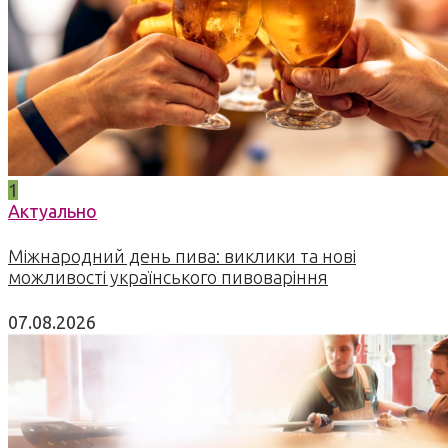
1
Актуально
Міжнародний день пива: виклики та нові
можливості українського пивоваріння
07.08.2026