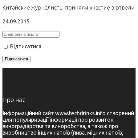
Китайские журналисты приняли участие в ртвели
24.09.2015
Відписатися
Про нас
Інформаційний сайт www.techdrinks.info створений
для популяризації інформації про розвиток
виноградарства та виноробства, а також про
виробництво інших напоїв (пива, міцних напоїв,