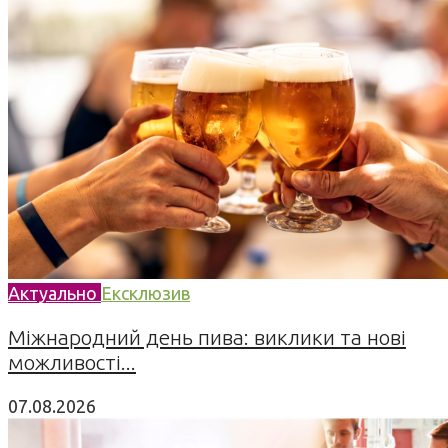
Актуально
Ексклюзив
Міжнародний день пива: виклики та нові
можливості...
07.08.2026