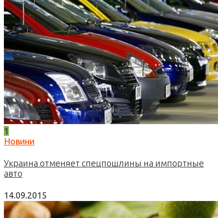
1
Новини
Украина отменяет спецпошлины на импортные
авто
14.09.2015