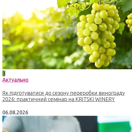
3
Актуально
Як підготуватися до сезону переробки винограду
2026: практичний семінар на KRITSKI WINERY
06.08.2026