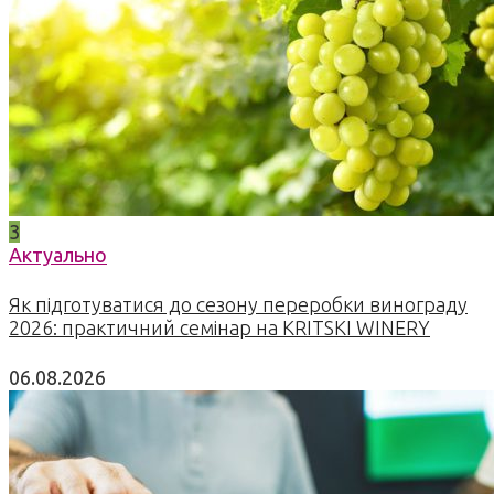
3
Актуально
Як підготуватися до сезону переробки винограду
2026: практичний семінар на KRITSKI WINERY
06.08.2026