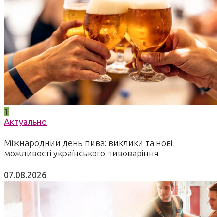
1
Актуально
Міжнародний день пива: виклики та нові
можливості українського пивоваріння
07.08.2026