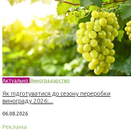
Актуально
Виноградарство
Як підготуватися до сезону переробки
винограду 2026:...
06.08.2026
Реклама