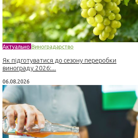
Актуально
Виноградарство
Як підготуватися до сезону переробки
винограду 2026:...
06.08.2026