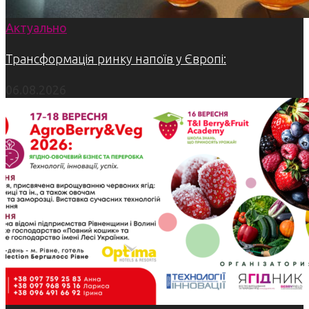
Актуально
Трансформація ринку напоїв у Європі:
06.08.2026