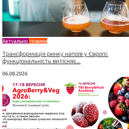
Актуально
Новини
Трансформація ринку напоїв у Європі:
функціональність витісняє...
06.08.2026