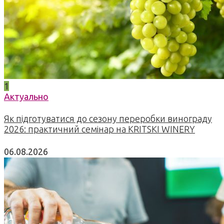
1
Актуально
Як підготуватися до сезону переробки винограду
2026: практичний семінар на KRITSKI WINERY
06.08.2026