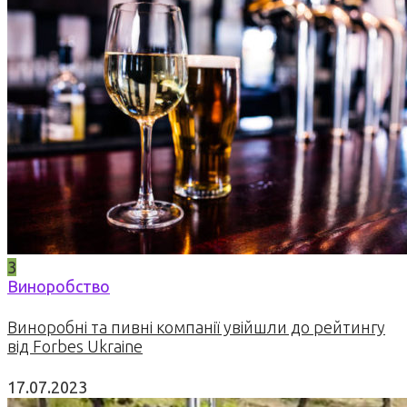
3
Виноробство
Виноробні та пивні компанії увійшли до рейтингу
від Forbes Ukraine
17.07.2023