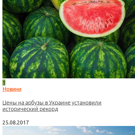
1
Новини
Цены на арбузы в Украине установили
исторический рекорд
25.08.2017