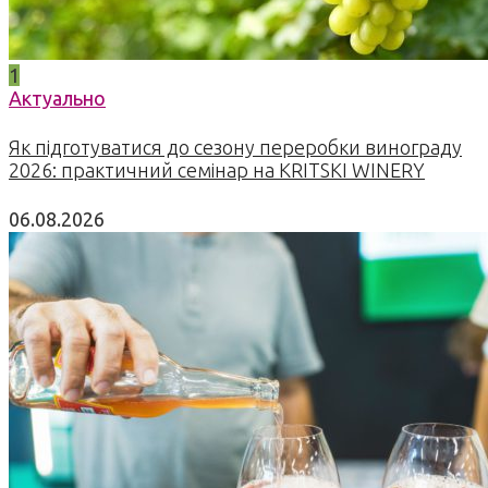
1
Актуально
Як підготуватися до сезону переробки винограду
2026: практичний семінар на KRITSKI WINERY
06.08.2026