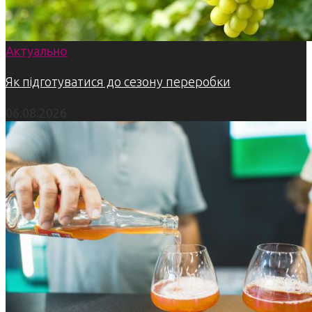
Актуально
Як підготуватися до сезону переробки
06.08.2026