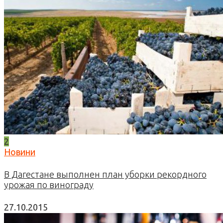
2
Новини
В Дагестане выполнен план уборки рекордного
урожая по винограду
27.10.2015