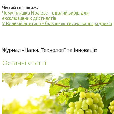
Читайте також:
Чому пляшка Noalese – вдалий вибір для
ексклюзивних дистилятів
У Великій Британії – більше як тисяча виноградників
Журнал «Напої. Технології та Інновації»
Останні статті