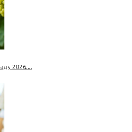
ду 2026:...