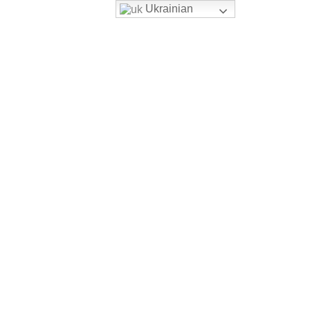
Ukrainian