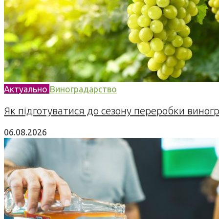
Актуально
Виноградарство
Як підготуватися до сезону переробки виногра
06.08.2026