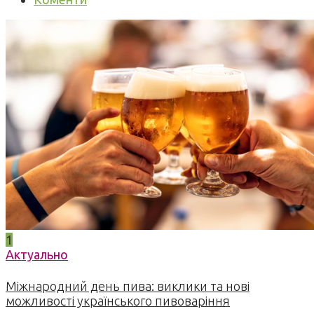
1
Актуально
Міжнародний день пива: виклики та нові
можливості українського пивоваріння