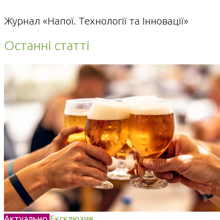
Журнал «Напої. Технології та Інновації»
Останні статті
Актуально
Ексклюзив