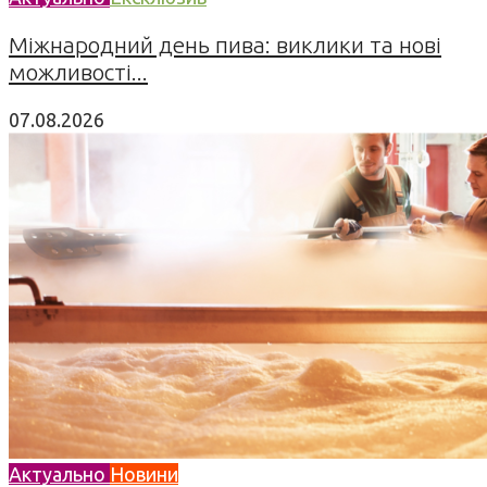
Міжнародний день пива: виклики та нові
можливості...
07.08.2026
Актуально
Новини