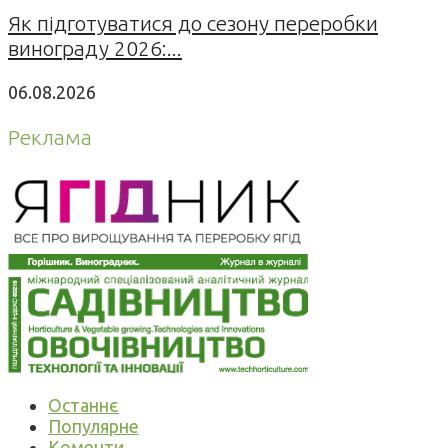
Як підготуватися до сезону переробки
винограду 2026:...
06.08.2026
Реклама
Останнє
Популярне
Коменти