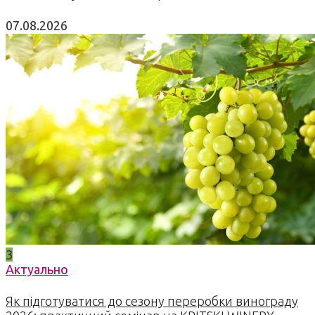
07.08.2026
3
Актуально
Як підготуватися до сезону переробки винограду