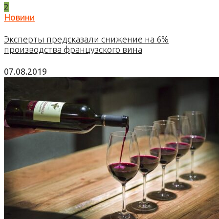
2
Новини
Эксперты предсказали снижение на 6%
производства французского вина
07.08.2019