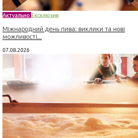
Актуально
Ексклюзив
Міжнародний день пива: виклики та нові
можливості...
07.08.2026