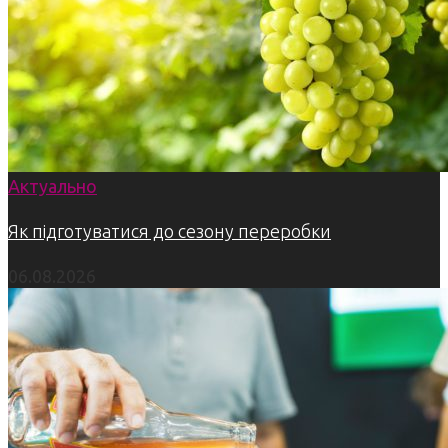
Актуально
Як підготуватися до сезону переробки
06.08.2026