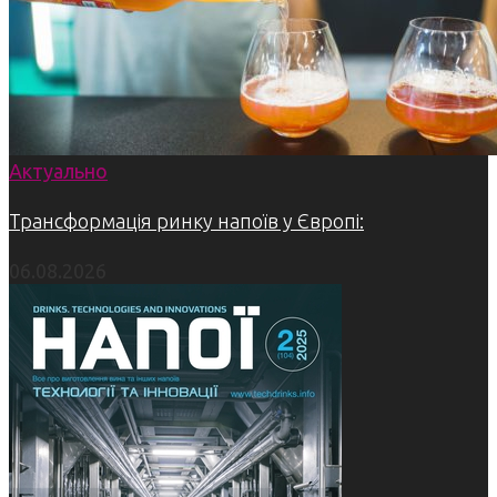
Актуально
Трансформація ринку напоїв у Європі:
06.08.2026