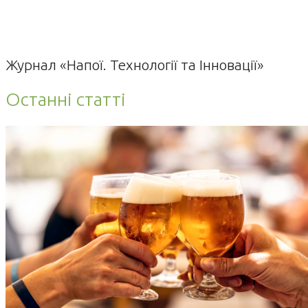
Журнал «Напої. Технології та Інновації»
Останні статті