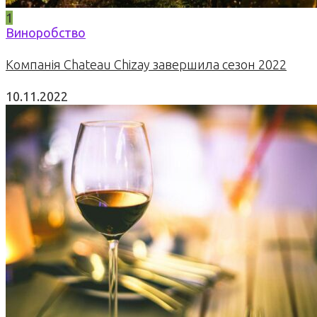
1
Виноробство
Компанія Chateau Chizay завершила сезон 2022
10.11.2022