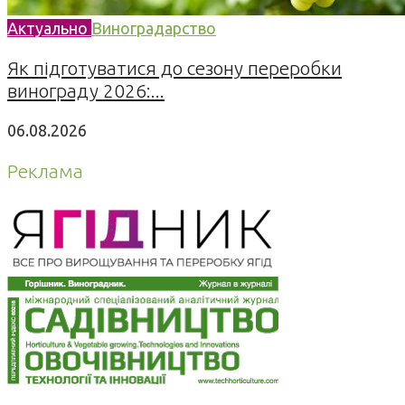
Актуально
Виноградарство
Як підготуватися до сезону переробки
винограду 2026:...
06.08.2026
Реклама