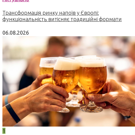
Трансформація ринку напоїв у Європі:
функціональність витісняє традиційні формати
06.08.2026
1