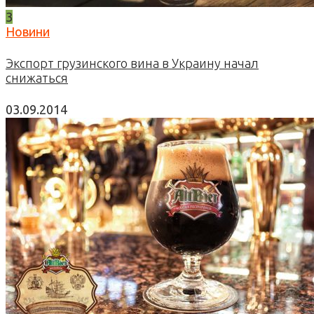
3
Новини
Экспорт грузинского вина в Украину начал
снижаться
03.09.2014