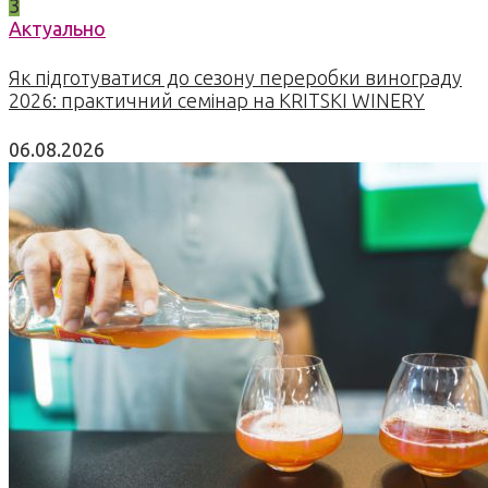
3
Актуально
Як підготуватися до сезону переробки винограду
2026: практичний семінар на KRITSKI WINERY
06.08.2026