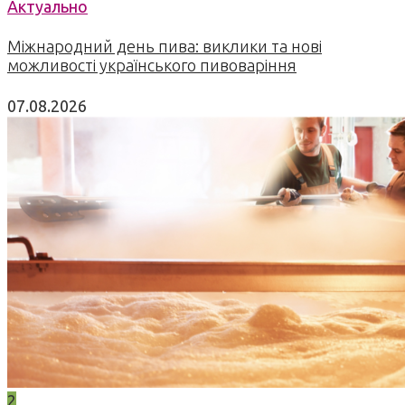
Актуально
Міжнародний день пива: виклики та нові
можливості українського пивоваріння
07.08.2026
2