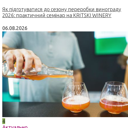
Як підготуватися до сезону переробки винограду
2026: практичний семінар на KRITSKI WINERY
06.08.2026
4
Актуально