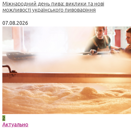
Міжнародний день пива: виклики та нові
можливості українського пивоваріння
07.08.2026
2
Актуально