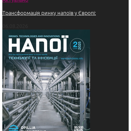
Трансформація ринку напоїв у Європі:
06.08.2026