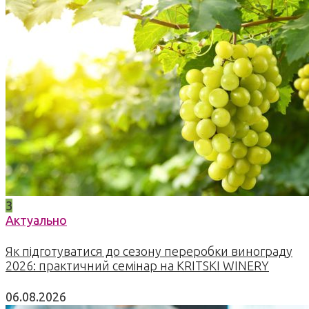
3
Актуально
Як підготуватися до сезону переробки винограду
2026: практичний семінар на KRITSKI WINERY
06.08.2026