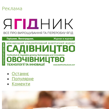
Реклама
Останнє
Популярне
Коменти