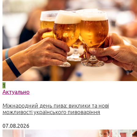
1
Актуально
Міжнародний день пива: виклики та нові
можливості українського пивоваріння
07.08.2026