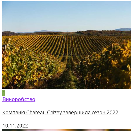
1
Виноробство
Компанія Chateau Chizay завершила сезон 2022
10.11.2022