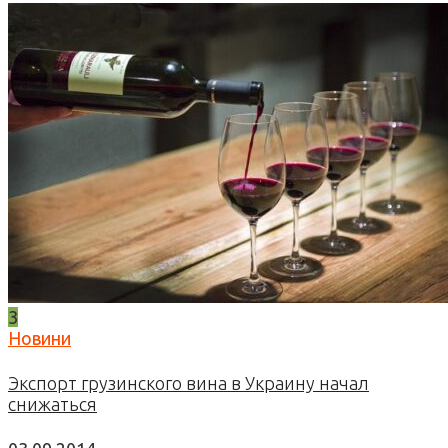
3
Новини
Экспорт грузинского вина в Украину начал
снижаться