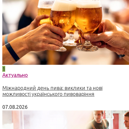
1
Актуально
Міжнародний день пива: виклики та нові
можливості українського пивоваріння
07.08.2026