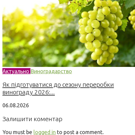
Актуально
Виноградарство
Як підготуватися до сезону переробки
винограду 2026:...
06.08.2026
Залишити коментар
You must be
logged in
to post a comment.