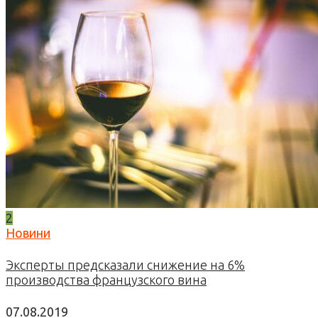
2
Новини
Эксперты предсказали снижение на 6%
производства французского вина
07.08.2019