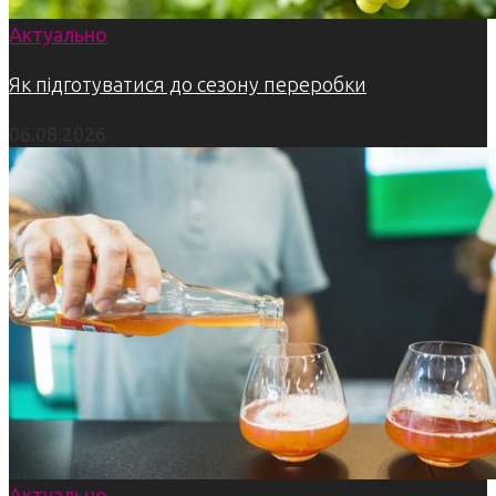
Актуально
Як підготуватися до сезону переробки
06.08.2026
Актуально