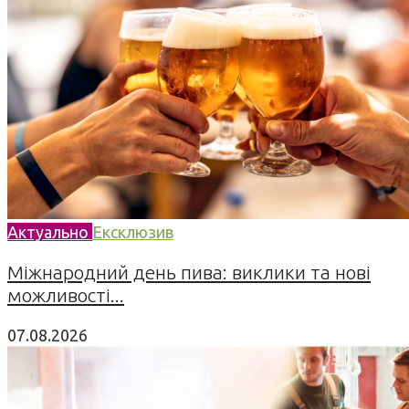
Актуально
Ексклюзив
Міжнародний день пива: виклики та нові
можливості...
07.08.2026