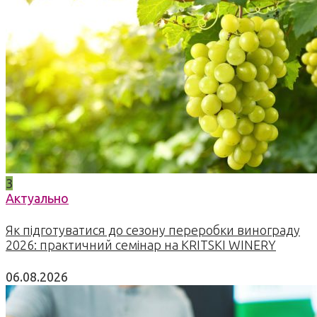
3
Актуально
Як підготуватися до сезону переробки винограду
2026: практичний семінар на KRITSKI WINERY
06.08.2026