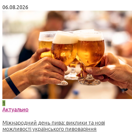
06.08.2026
1
Актуально
Міжнародний день пива: виклики та нові
можливості українського пивоваріння