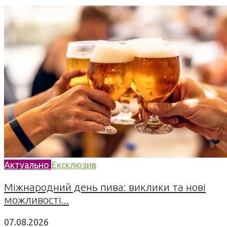
Актуально
Ексклюзив
Міжнародний день пива: виклики та нові
можливості...
07.08.2026