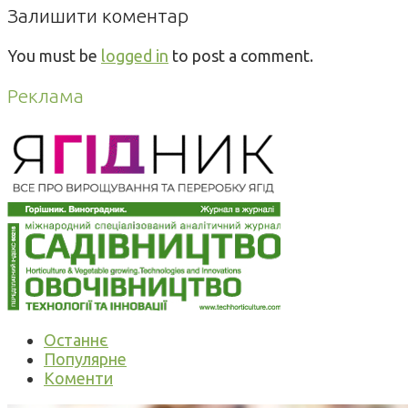
Залишити коментар
You must be
logged in
to post a comment.
Реклама
Останнє
Популярне
Коменти