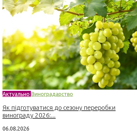
Актуально
Виноградарство
Як підготуватися до сезону переробки
винограду 2026:...
06.08.2026