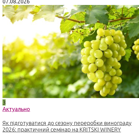
07.08.2026
3
Актуально
Як підготуватися до сезону переробки винограду
2026: практичний семінар на KRITSKI WINERY