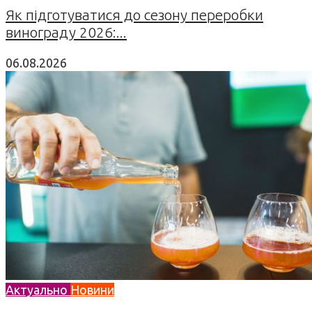
Як підготуватися до сезону переробки
винограду 2026:...
06.08.2026
Актуально
Новини