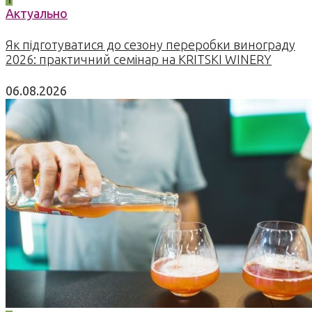
Актуально
Як підготуватися до сезону переробки винограду
2026: практичний семінар на KRITSKI WINERY
06.08.2026