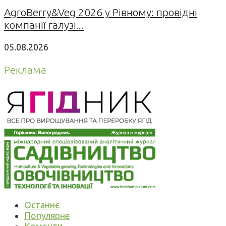
AgroBerry&Veg 2026 у Рівному: провідні
компанії галузі...
05.08.2026
Реклама
Останнє
Популярне