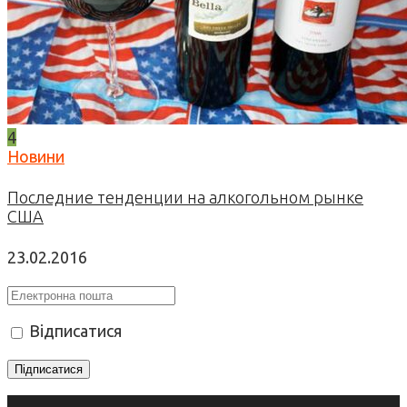
4
Новини
Последние тенденции на алкогольном рынке
США
23.02.2016
Відписатися