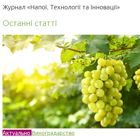
Журнал «Напої. Технології та Інновації»
Останні статті
Актуально
Виноградарство