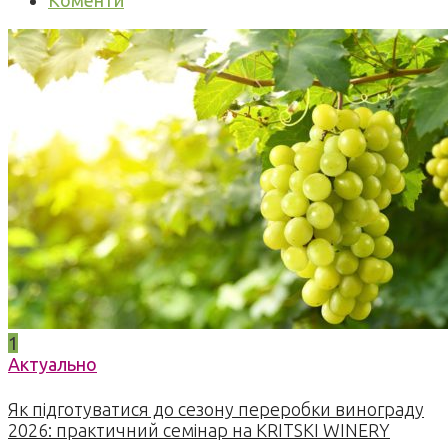
Коменти
1
Актуально
Як підготуватися до сезону переробки винограду
2026: практичний семінар на KRITSKI WINERY