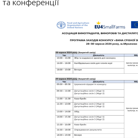
та конференції