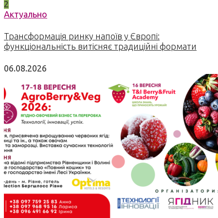
2
Актуально
Трансформація ринку напоїв у Європі:
функціональність витісняє традиційні формати
06.08.2026