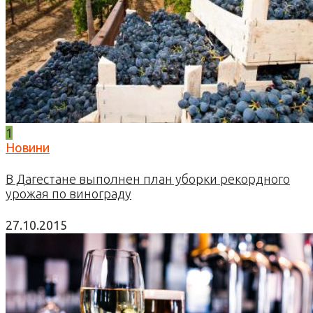
1
Новини
В Дагестане выполнен план уборки рекордного
урожая по винограду
27.10.2015