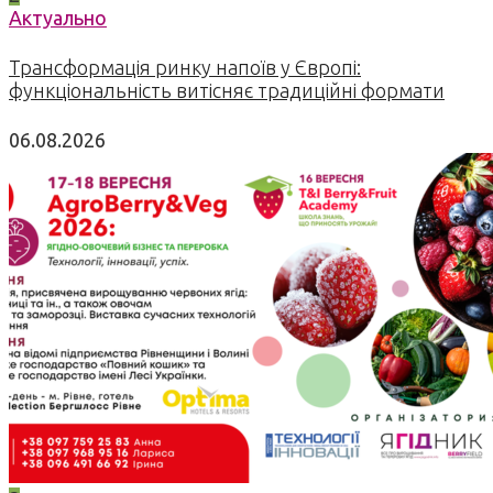
Актуально
Трансформація ринку напоїв у Європі:
функціональність витісняє традиційні формати
06.08.2026