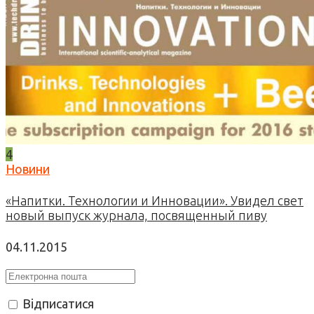
4
Новини
«Напитки. Технологии и Инновации». Увидел свет
новый выпуск журнала, посвященный пиву
04.11.2015
Відписатися