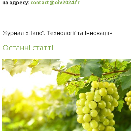
на адресу:
contact@oiv2024.fr
Журнал «Напої. Технології та Інновації»
Останні статті