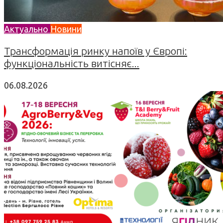
Актуально
Новини
Трансформація ринку напоїв у Європі:
функціональність витісняє...
06.08.2026