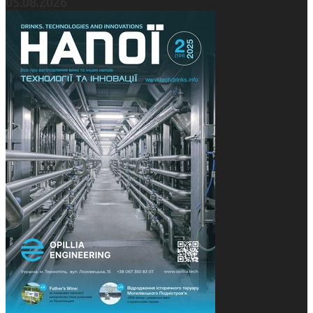
05.08.2026