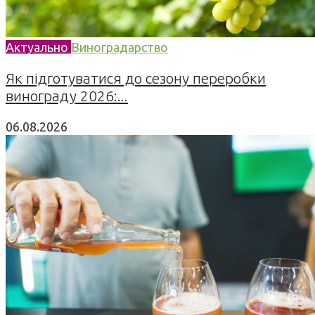
Актуально
Виноградарство
Як підготуватися до сезону переробки
винограду 2026:...
06.08.2026