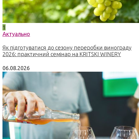
1
Актуально
Як підготуватися до сезону переробки винограду
2026: практичний семінар на KRITSKI WINERY
06.08.2026