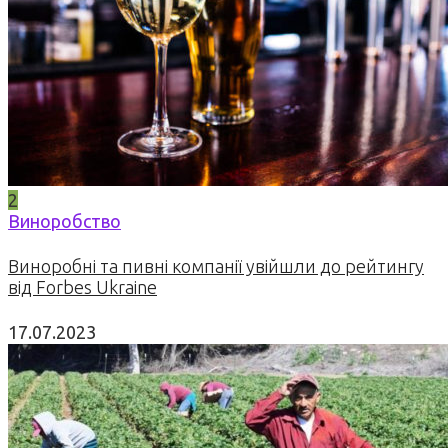
2
Виноробство
Виноробні та пивні компанії увійшли до рейтингу
від Forbes Ukraine
17.07.2023