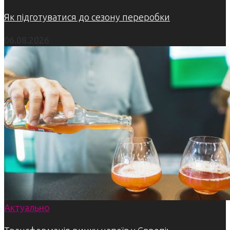
Як підготуватися до сезону переробки
06.08.2026
Актуально