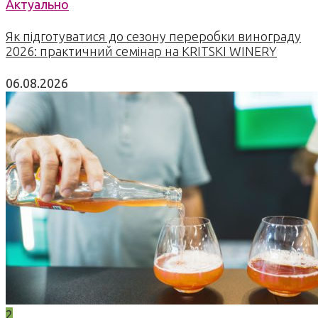
Актуально
Як підготуватися до сезону переробки винограду
2026: практичний семінар на KRITSKI WINERY
06.08.2026
2