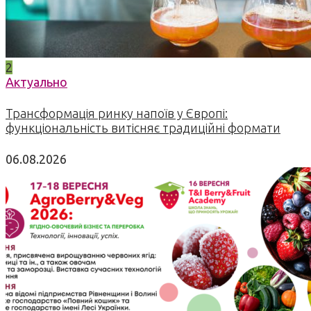
2
Актуально
Трансформація ринку напоїв у Європі:
функціональність витісняє традиційні формати
06.08.2026