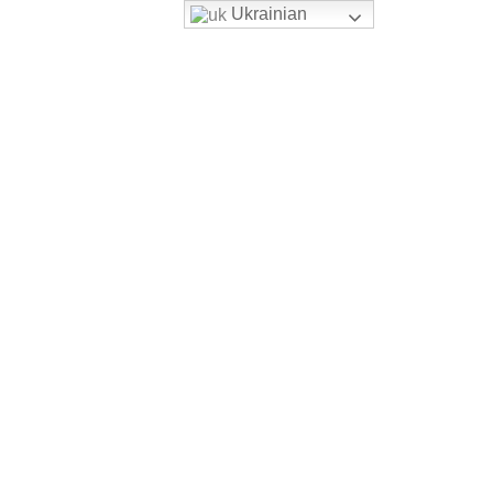
Ukrainian