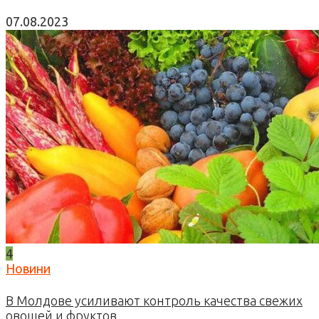
07.08.2023
4
Новини
В Молдове усиливают контроль качества свежих
овощей и фруктов