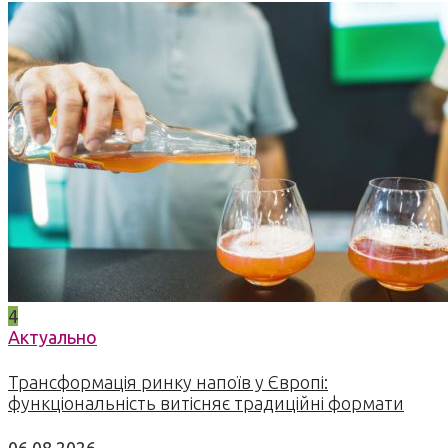
4
Актуально
Трансформація ринку напоїв у Європі:
функціональність витісняє традиційні формати