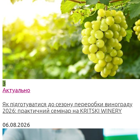
3
Актуально
Як підготуватися до сезону переробки винограду
2026: практичний семінар на KRITSKI WINERY
06.08.2026