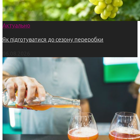
Актуально
Як підготуватися до сезону переробки
06.08.2026