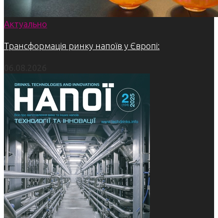
Актуально
Трансформація ринку напоїв у Європі:
06.08.2026