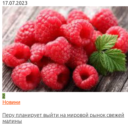
17.07.2023
2
Новини
Перу планирует выйти на мировой рынок свежей
малины