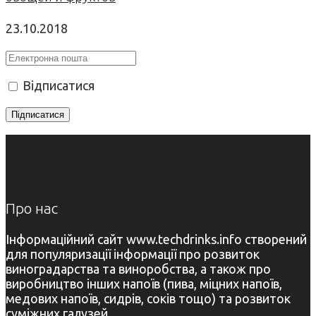
23.10.2018
Відписатися
Про нас
Інформаційний сайт www.techdrinks.info створений
для популяризації інформації про розвиток
виноградарства та виноробства, а також про
виробництво інших напоїв (пива, міцних напоїв,
медових напоїв, сидрів, соків тощо) та розвиток
суміжних галузей.