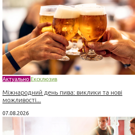
Актуально
Ексклюзив
Міжнародний день пива: виклики та нові
можливості...
07.08.2026