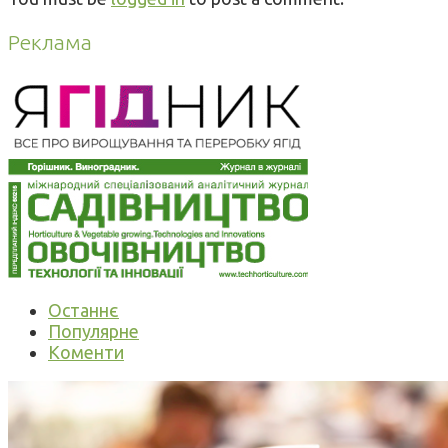
Реклама
Останнє
Популярне
Коменти