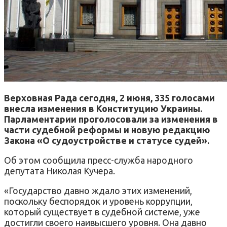
Верховная Рада сегодня, 2 июня, 335 голосами
внесла изменения в Конституцию Украины.
Парламентарии проголосовали за изменения в
части судебной реформы и новую редакцию
Закона «О судоустройстве и статусе судей».
Об этом сообщила пресс-служба народного
депутата Николая Кучера.
«Государство давно ждало этих изменений,
поскольку беспорядок и уровень коррупции,
который существует в судебной системе, уже
достигли своего наивысшего уровня. Она давно