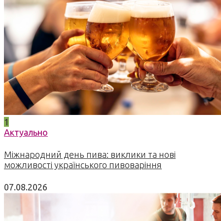
1
Актуально
Міжнародний день пива: виклики та нові
можливості українського пивоваріння
07.08.2026