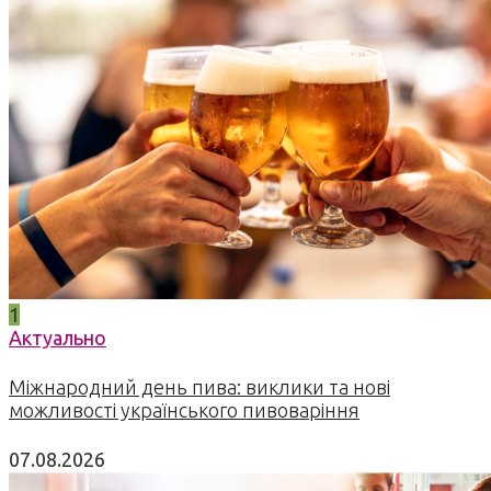
1
Актуально
Міжнародний день пива: виклики та нові
можливості українського пивоваріння
07.08.2026