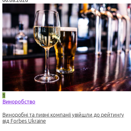
06.08.2026
1
Виноробство
Виноробні та пивні компанії увійшли до рейтингу
від Forbes Ukraine