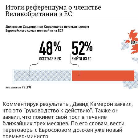
Комментируя результаты, Дэвид Кэмерон заявил,
что это “руководство к действию”. Также он
заявил, что покинет свой пост в течение
ближайших трех месяцев. По его словам, вести
переговоры с Евросоюзом должен уже новый
премьер-министр.