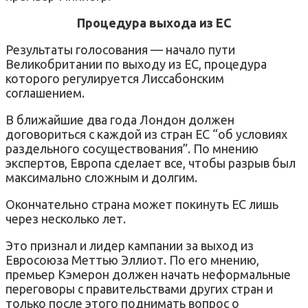
Процедура выхода из ЕС
Результаты голосования — начало пути
Великобритании по выходу из ЕС, процедура
которого регулируется Лиссабонским
соглашением.
В ближайшие два года Лондон должен
договориться с каждой из стран ЕС “об условиях
раздельного сосуществования”. По мнению
экспертов, Европа сделает все, чтобы разрыв был
максимально сложным и долгим.
Окончательно страна может покинуть ЕС лишь
через несколько лет.
Это признал и лидер кампании за выход из
Евросоюза Меттью Эллиот. По его мнению,
премьер Кэмерон должен начать неформальные
переговоры с правительствами других стран и
только после этого поднимать вопрос о