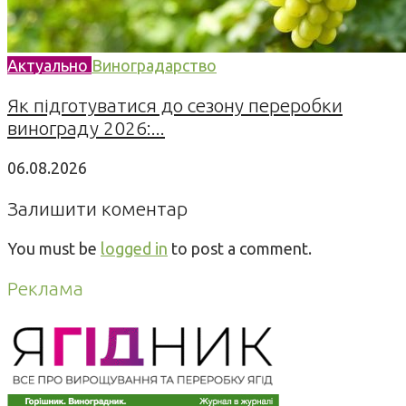
Актуально
Виноградарство
Як підготуватися до сезону переробки
винограду 2026:...
06.08.2026
Залишити коментар
You must be
logged in
to post a comment.
Реклама