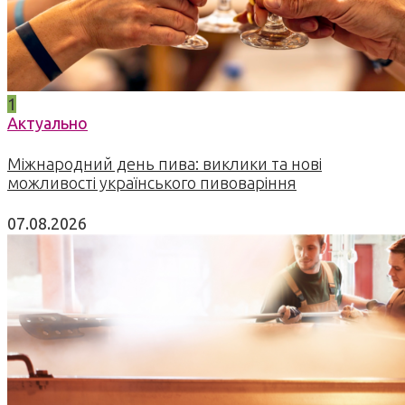
1
Актуально
Міжнародний день пива: виклики та нові
можливості українського пивоваріння
07.08.2026