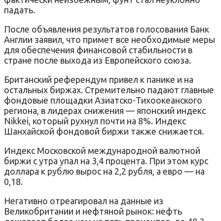
падать.
После объявления результатов голосования Банк
Англии заявил, что примет все необходимые меры
для обеспечения финансовой стабильности в
стране после выхода из Европейского союза.
Британский референдум привел к панике и на
остальных биржах. Стремительно падают главные
фондовые площадки Азиатско-Тихоокеанского
региона, в лидерах снижения — японский индекс
Nikkei, который рухнул почти на 8%. Индекс
Шанхайской фондовой биржи также снижается.
Индекс Московской международной валютной
биржи с утра упал на 3,4 процента. При этом курс
доллара к рублю вырос на 2,2 рубля, а евро — на
0,18.
Негативно отреагировал на данные из
Великобритании и нефтяной рынок: нефть