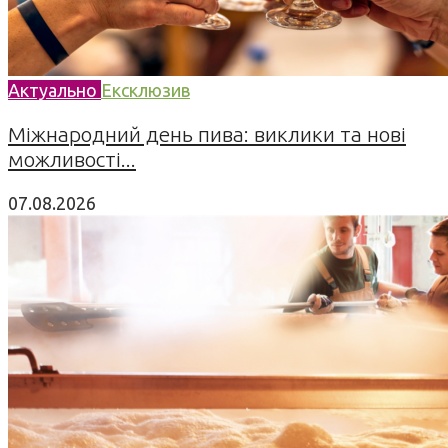
Актуально
Ексклюзив
Міжнародний день пива: виклики та нові
можливості...
07.08.2026