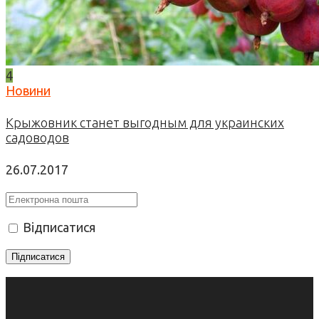
4
Новини
Крыжовник станет выгодным для украинских
садоводов
26.07.2017
Відписатися