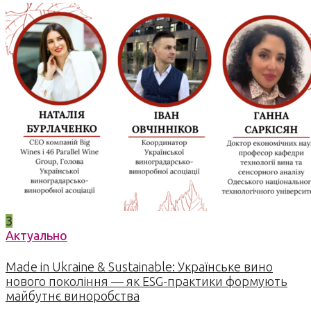
3
Актуально
Made in Ukraine & Sustainable: Українське вино
нового покоління — як ESG-практики формують
майбутнє виноробства