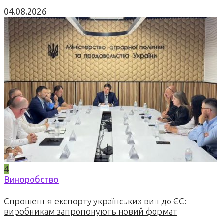
04.08.2026
4
Виноробство
Спрощення експорту українських вин до ЄС:
виробникам запропонують новий формат