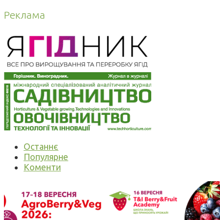
Реклама
Останнє
Популярне
Коменти