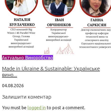
Актуально
Виноробство
Made in Ukraine & Sustainable: Українське
вино...
04.08.2026
Залишити коментар
You must be
logged in
to post a comment.