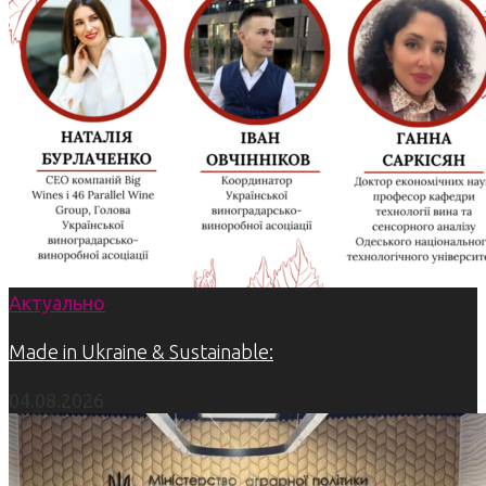
Актуально
Made in Ukraine & Sustainable:
04.08.2026