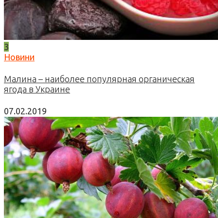
3
Новини
Малина – наиболее популярная органическая
ягода в Украине
07.02.2019