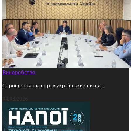
Виноробство
Спрощення експорту українських вин до
04.08.2026