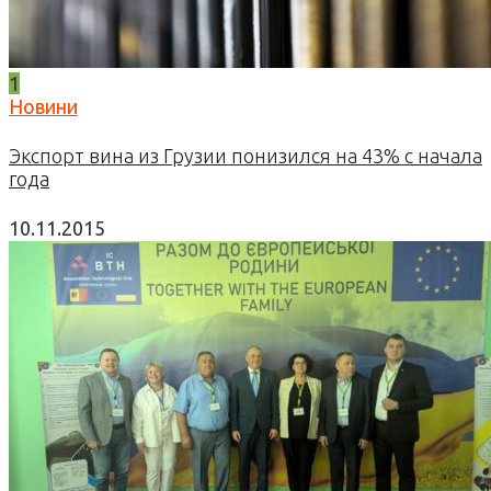
1
Новини
Экспорт вина из Грузии понизился на 43% с начала
года
10.11.2015