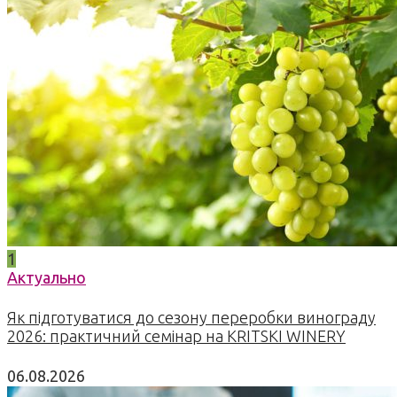
1
Актуально
Як підготуватися до сезону переробки винограду
2026: практичний семінар на KRITSKI WINERY
06.08.2026