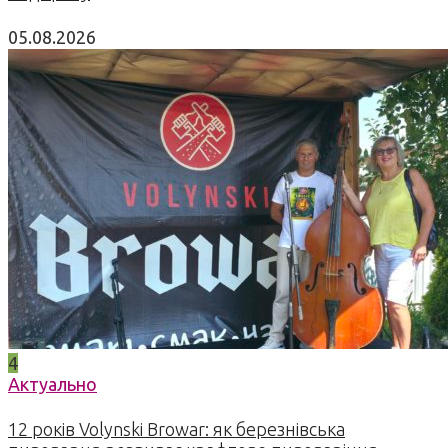
05.08.2026
4
Актуально
12 років Volynski Browar: як березнівська