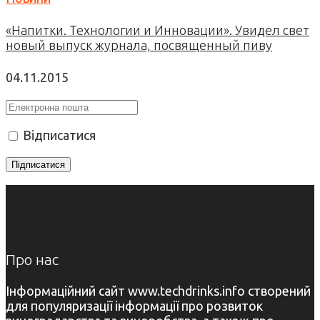
«Напитки. Технологии и Инновации». Увидел свет
новый выпуск журнала, посвященный пиву
04.11.2015
Відписатися
Про нас
Інформаційний сайт www.techdrinks.info створений
для популяризації інформації про розвиток