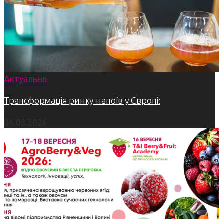
Актуально
Трансформація ринку напоїв у Європі:
06.08.2026