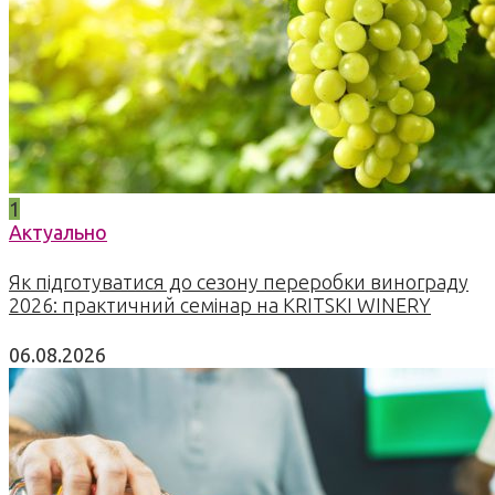
1
Актуально
Як підготуватися до сезону переробки винограду
2026: практичний семінар на KRITSKI WINERY
06.08.2026