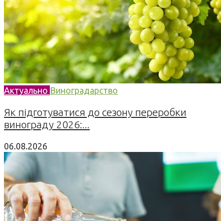
Актуально
Виноградарство
Як підготуватися до сезону переробки
винограду 2026:...
06.08.2026