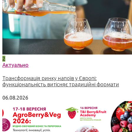
2
Актуально
Трансформація ринку напоїв у Європі:
функціональність витісняє традиційні формати
06.08.2026