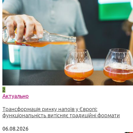
2
Актуально
Трансформація ринку напоїв у Європі:
функціональність витісняє традиційні формати
06.08.2026