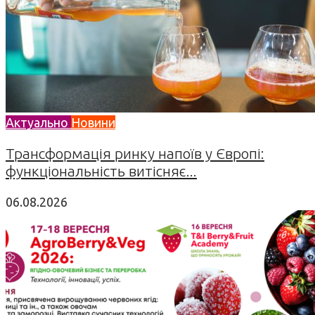
Актуально
Новини
Трансформація ринку напоїв у Європі:
функціональність витісняє...
06.08.2026