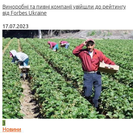
Виноробні та пивні компанії увійшли до рейтингу
від Forbes Ukraine
17.07.2023
3
Новини