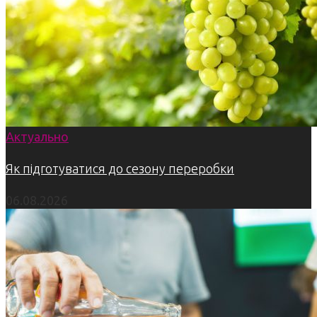
Актуально
Як підготуватися до сезону переробки
06.08.2026