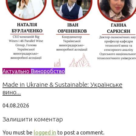
Актуально
Виноробство
Made in Ukraine & Sustainable: Українське
вино...
04.08.2026
Залишити коментар
You must be
logged in
to post a comment.