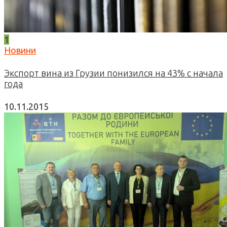
1
Новини
Экспорт вина из Грузии понизился на 43% с начала
года
10.11.2015