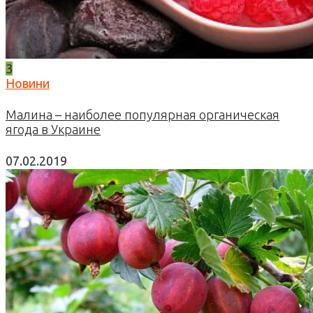
3
Новини
Малина – наиболее популярная органическая
ягода в Украине
07.02.2019