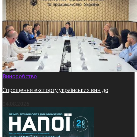
Виноробство
Спрощення експорту українських вин до
04.08.2026