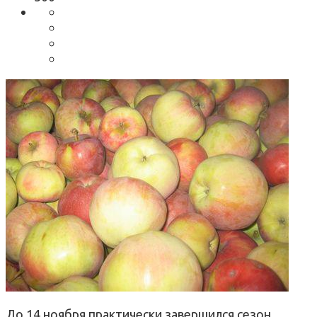
До 14 ноября практически завершился сезон