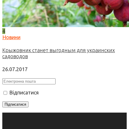
4
Новини
Крыжовник станет выгодным для украинских
садоводов
26.07.2017
Відписатися