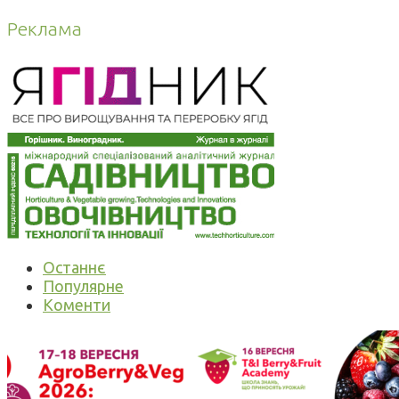
Реклама
Останнє
Популярне
Коменти