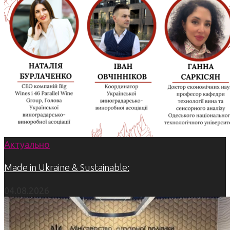
Актуально
Made in Ukraine & Sustainable:
04.08.2026