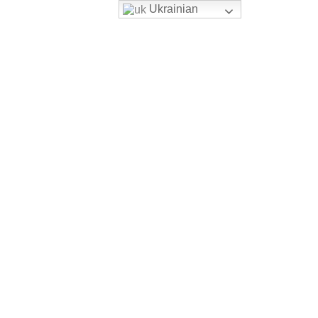
Ukrainian