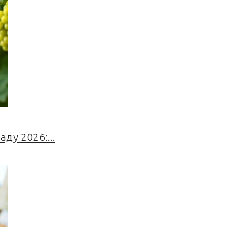
ду 2026:...