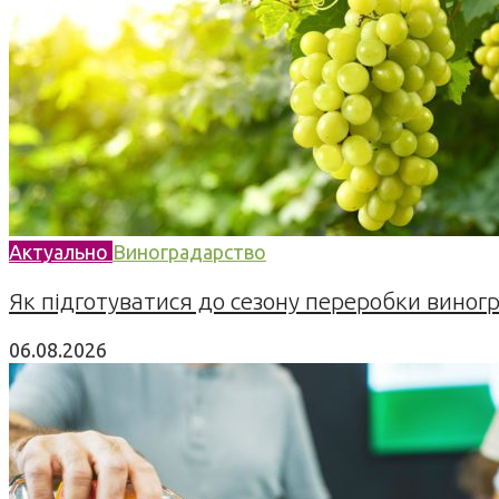
Актуально
Виноградарство
Як підготуватися до сезону переробки виногра
06.08.2026