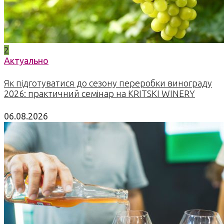
2
Актуально
Як підготуватися до сезону переробки винограду
2026: практичний семінар на KRITSKI WINERY
06.08.2026