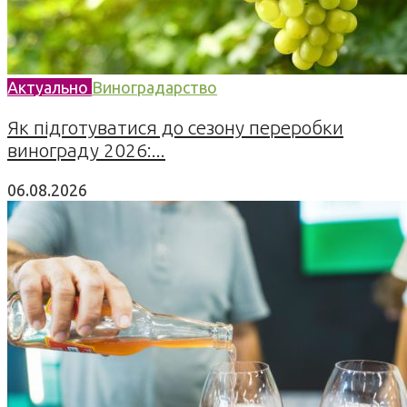
Актуально
Виноградарство
Як підготуватися до сезону переробки
винограду 2026:...
06.08.2026