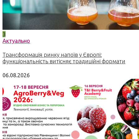
3
Актуально
Трансформація ринку напоїв у Європі:
функціональність витісняє традиційні формати
06.08.2026