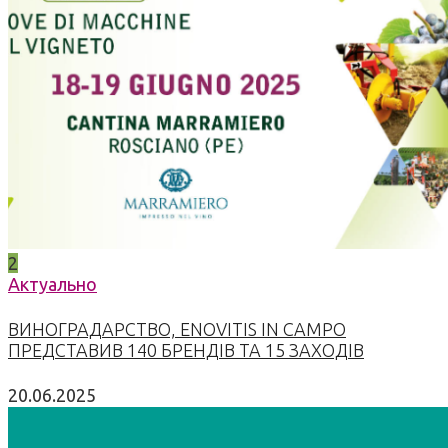
2
Актуально
ВИНОГРАДАРСТВО, ENOVITIS IN CAMPO
ПРЕДСТАВИВ 140 БРЕНДІВ ТА 15 ЗАХОДІВ
20.06.2025