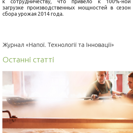
к сотрудничеству, что привело к 100%-ной
загрузке производственных мощностей в сезон
сбора урожая 2014 года.
Журнал «Напої. Технології та Інновації»
Останні статті