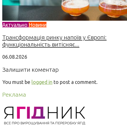
Актуально
Новини
Трансформація ринку напоїв у Європі:
функціональність витісняє...
06.08.2026
Залишити коментар
You must be
logged in
to post a comment.
Реклама