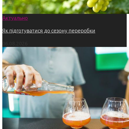
Актуально
Як підготуватися до сезону переробки
06.08.2026