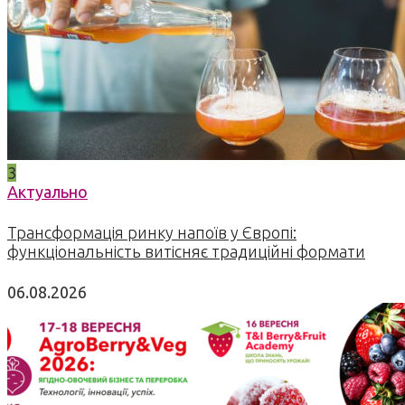
3
Актуально
Трансформація ринку напоїв у Європі:
функціональність витісняє традиційні формати
06.08.2026