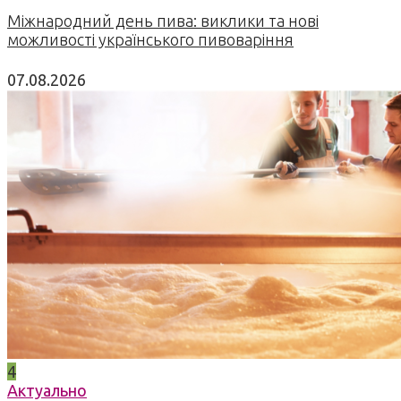
Міжнародний день пива: виклики та нові
можливості українського пивоваріння
07.08.2026
4
Актуально