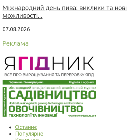
Міжнародний день пива: виклики та нові
можливості...
07.08.2026
Реклама
Останнє
Популярне