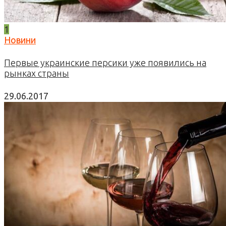
1
Новини
Первые украинские персики уже появились на
рынках страны
29.06.2017