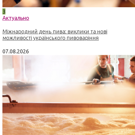
3
Актуально
Міжнародний день пива: виклики та нові
можливості українського пивоваріння
07.08.2026